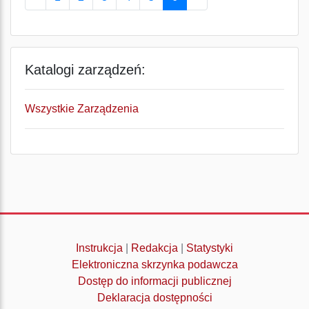
Katalogi zarządzeń:
Wszystkie Zarządzenia
Instrukcja
|
Redakcja
|
Statystyki
Elektroniczna skrzynka podawcza
Dostęp do informacji publicznej
Deklaracja dostępności