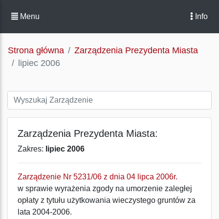
Menu
Info
Strona główna
Zarządzenia Prezydenta Miasta
lipiec 2006
Zarządzenia Prezydenta Miasta:
Zakres:
lipiec 2006
Zarządzenie Nr 5231/06 z dnia 04 lipca 2006r.
w sprawie wyrażenia zgody na umorzenie zaległej
opłaty z tytułu użytkowania wieczystego gruntów za
lata 2004-2006.