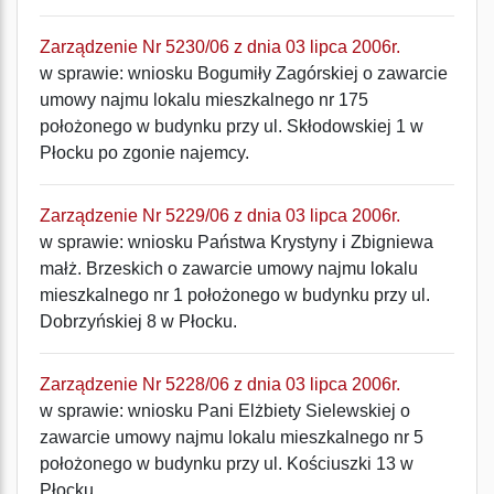
Zarządzenie Nr 5230/06 z dnia 03 lipca 2006r.
w sprawie: wniosku Bogumiły Zagórskiej o zawarcie
umowy najmu lokalu mieszkalnego nr 175
położonego w budynku przy ul. Skłodowskiej 1 w
Płocku po zgonie najemcy.
Zarządzenie Nr 5229/06 z dnia 03 lipca 2006r.
w sprawie: wniosku Państwa Krystyny i Zbigniewa
małż. Brzeskich o zawarcie umowy najmu lokalu
mieszkalnego nr 1 położonego w budynku przy ul.
Dobrzyńskiej 8 w Płocku.
Zarządzenie Nr 5228/06 z dnia 03 lipca 2006r.
w sprawie: wniosku Pani Elżbiety Sielewskiej o
zawarcie umowy najmu lokalu mieszkalnego nr 5
położonego w budynku przy ul. Kościuszki 13 w
Płocku.