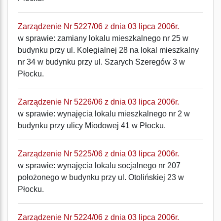
Zarządzenie Nr 5227/06 z dnia 03 lipca 2006r.
w sprawie: zamiany lokalu mieszkalnego nr 25 w
budynku przy ul. Kolegialnej 28 na lokal mieszkalny
nr 34 w budynku przy ul. Szarych Szeregów 3 w
Płocku.
Zarządzenie Nr 5226/06 z dnia 03 lipca 2006r.
w sprawie: wynajęcia lokalu mieszkalnego nr 2 w
budynku przy ulicy Miodowej 41 w Płocku.
Zarządzenie Nr 5225/06 z dnia 03 lipca 2006r.
w sprawie: wynajęcia lokalu socjalnego nr 207
położonego w budynku przy ul. Otolińskiej 23 w
Płocku.
Zarządzenie Nr 5224/06 z dnia 03 lipca 2006r.