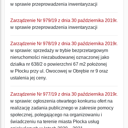
w sprawie przeprowadzenia inwentaryzacji
Zarządzenie Nr 979/19 z dnia 30 października 2019r.
w sprawie przeprowadzenia inwentaryzacji
Zarządzenie Nr 978/19 z dnia 30 października 2019r.
w sprawie: sprzedaży w trybie bezprzetargowym
nieruchomości niezabudowanej oznaczonej jako
działka nr 638/2 o powierzchni 67 m2 położonej
w Płocku przy ul. Owocowej w Obrębie nr 9 oraz
ustalenia jej ceny.
Zarządzenie Nr 977/19 z dnia 30 października 2019r.
w sprawie: ogłoszenia otwartego konkursu ofert na
realizację zadania publicznego w zakresie pomocy
społecznej, polegającego na organizowaniu i
świadczeniu na terenie miasta Płocka usług