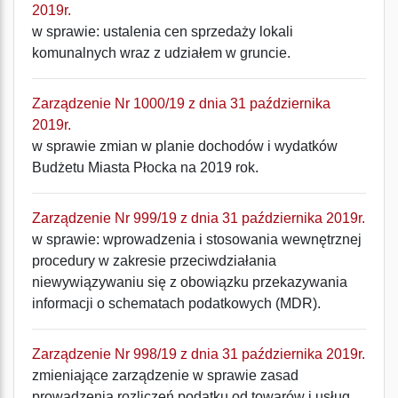
2019r.
w sprawie: ustalenia cen sprzedaży lokali
komunalnych wraz z udziałem w gruncie.
Zarządzenie Nr 1000/19 z dnia 31 października
2019r.
w sprawie zmian w planie dochodów i wydatków
Budżetu Miasta Płocka na 2019 rok.
Zarządzenie Nr 999/19 z dnia 31 października 2019r.
w sprawie: wprowadzenia i stosowania wewnętrznej
procedury w zakresie przeciwdziałania
niewywiązywaniu się z obowiązku przekazywania
informacji o schematach podatkowych (MDR).
Zarządzenie Nr 998/19 z dnia 31 października 2019r.
zmieniające zarządzenie w sprawie zasad
prowadzenia rozliczeń podatku od towarów i usług