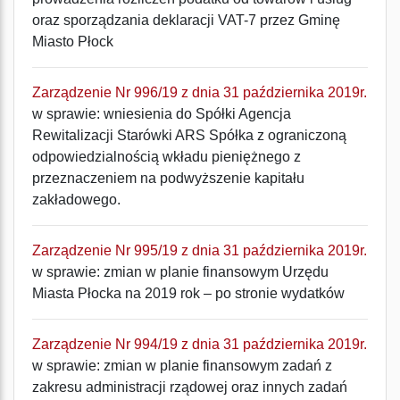
oraz sporządzania deklaracji VAT-7 przez Gminę
Miasto Płock
Zarządzenie Nr 996/19 z dnia 31 października 2019r.
w sprawie: wniesienia do Spółki Agencja
Rewitalizacji Starówki ARS Spółka z ograniczoną
odpowiedzialnością wkładu pieniężnego z
przeznaczeniem na podwyższenie kapitału
zakładowego.
Zarządzenie Nr 995/19 z dnia 31 października 2019r.
w sprawie: zmian w planie finansowym Urzędu
Miasta Płocka na 2019 rok – po stronie wydatków
Zarządzenie Nr 994/19 z dnia 31 października 2019r.
w sprawie: zmian w planie finansowym zadań z
zakresu administracji rządowej oraz innych zadań