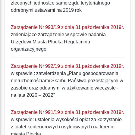
zleconych jednostce samorządu terytorialnego
odrębnymi ustawami na 2019 rok
Zarządzenie Nr 993/19 z dnia 31 października 2019r.
zmieniające zarządzenie w sprawie nadania
Urzędowi Miasta Płocka Regulaminu
organizacyjnego
Zarządzenie Nr 992/19 z dnia 31 października 2019r.
w sprawie : zatwierdzenia „Planu gospodarowania
nieruchomościami Skarbu Państwa pozostającymi w
zasobie oraz oddanymi w użytkowanie wieczyste -
na lata 2020 – 2022”
Zarządzenie Nr 991/19 z dnia 31 października 2019r.
w sprawie: ustalenia wysokości opłat za korzystanie
z toalet kontenerowych usytuowanych na terenie
miasta Płocka.