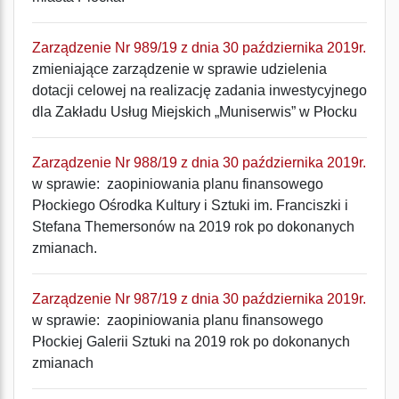
Zarządzenie Nr 989/19 z dnia 30 października 2019r.
zmieniające zarządzenie w sprawie udzielenia
dotacji celowej na realizację zadania inwestycyjnego
dla Zakładu Usług Miejskich „Muniserwis” w Płocku
Zarządzenie Nr 988/19 z dnia 30 października 2019r.
w sprawie: zaopiniowania planu finansowego
Płockiego Ośrodka Kultury i Sztuki im. Franciszki i
Stefana Themersonów na 2019 rok po dokonanych
zmianach.
Zarządzenie Nr 987/19 z dnia 30 października 2019r.
w sprawie: zaopiniowania planu finansowego
Płockiej Galerii Sztuki na 2019 rok po dokonanych
zmianach