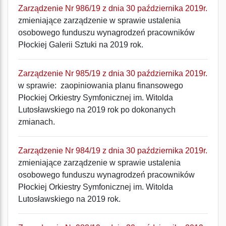
Zarządzenie Nr 986/19 z dnia 30 października 2019r.
zmieniające zarządzenie w sprawie ustalenia
osobowego funduszu wynagrodzeń pracowników
Płockiej Galerii Sztuki na 2019 rok.
Zarządzenie Nr 985/19 z dnia 30 października 2019r.
w sprawie: zaopiniowania planu finansowego
Płockiej Orkiestry Symfonicznej im. Witolda
Lutosławskiego na 2019 rok po dokonanych
zmianach.
Zarządzenie Nr 984/19 z dnia 30 października 2019r.
zmieniające zarządzenie w sprawie ustalenia
osobowego funduszu wynagrodzeń pracowników
Płockiej Orkiestry Symfonicznej im. Witolda
Lutosławskiego na 2019 rok.