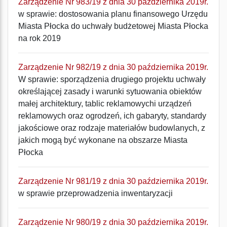
Zarządzenie Nr 983/19 z dnia 30 października 2019r.
w sprawie: dostosowania planu finansowego Urzędu
Miasta Płocka do uchwały budżetowej Miasta Płocka
na rok 2019
Zarządzenie Nr 982/19 z dnia 30 października 2019r.
W sprawie: sporządzenia drugiego projektu uchwały
określającej zasady i warunki sytuowania obiektów
małej architektury, tablic reklamowychi urządzeń
reklamowych oraz ogrodzeń, ich gabaryty, standardy
jakościowe oraz rodzaje materiałów budowlanych, z
jakich mogą być wykonane na obszarze Miasta
Płocka
Zarządzenie Nr 981/19 z dnia 30 października 2019r.
w sprawie przeprowadzenia inwentaryzacji
Zarządzenie Nr 980/19 z dnia 30 października 2019r.