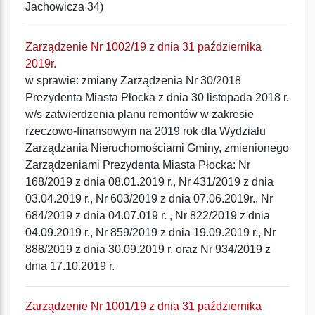
Jachowicza 34)
Zarządzenie Nr 1002/19 z dnia 31 października
2019r.
w sprawie: zmiany Zarządzenia Nr 30/2018
Prezydenta Miasta Płocka z dnia 30 listopada 2018 r.
w/s zatwierdzenia planu remontów w zakresie
rzeczowo-finansowym na 2019 rok dla Wydziału
Zarządzania Nieruchomościami Gminy, zmienionego
Zarządzeniami Prezydenta Miasta Płocka: Nr
168/2019 z dnia 08.01.2019 r., Nr 431/2019 z dnia
03.04.2019 r., Nr 603/2019 z dnia 07.06.2019r., Nr
684/2019 z dnia 04.07.019 r. , Nr 822/2019 z dnia
04.09.2019 r., Nr 859/2019 z dnia 19.09.2019 r., Nr
888/2019 z dnia 30.09.2019 r. oraz Nr 934/2019 z
dnia 17.10.2019 r.
Zarządzenie Nr 1001/19 z dnia 31 października