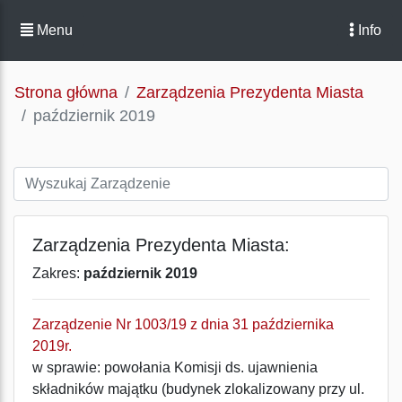
Menu
Info
Strona główna
Zarządzenia Prezydenta Miasta
październik 2019
Zarządzenia Prezydenta Miasta:
Zakres:
październik 2019
Zarządzenie Nr 1003/19 z dnia 31 października
2019r.
w sprawie: powołania Komisji ds. ujawnienia
składników majątku (budynek zlokalizowany przy ul.