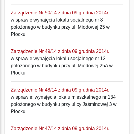
Zarządzenie Nr 50/14 z dnia 09 grudnia 2014r.
w sprawie wynajęcia lokalu socjalnego nr 8
położonego w budynku przy ul. Miodowej 25 w
Płocku.
Zarządzenie Nr 49/14 z dnia 09 grudnia 2014r.
w sprawie wynajęcia lokalu socjalnego nr 12
położonego w budynku przy ul. Miodowej 25A w
Płocku.
Zarządzenie Nr 48/14 z dnia 09 grudnia 2014r.
w sprawie: wynajęcia lokalu mieszkalnego nr 134
położonego w budynku przy ulicy Jaśminowej 3 w
Płocku.
Zarządzenie Nr 47/14 z dnia 09 grudnia 2014r.