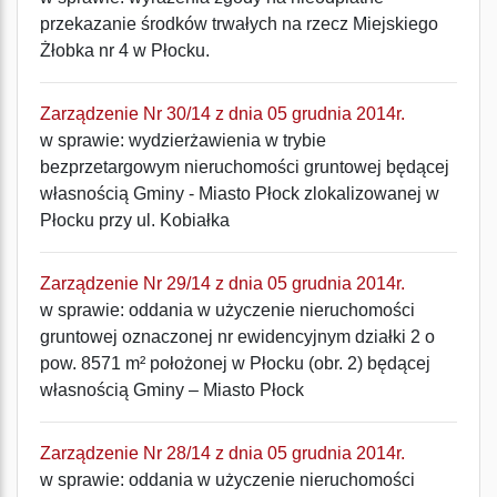
przekazanie środków trwałych na rzecz Miejskiego
Żłobka nr 4 w Płocku.
Zarządzenie Nr 30/14 z dnia 05 grudnia 2014r.
w sprawie: wydzierżawienia w trybie
bezprzetargowym nieruchomości gruntowej będącej
własnością Gminy - Miasto Płock zlokalizowanej w
Płocku przy ul. Kobiałka
Zarządzenie Nr 29/14 z dnia 05 grudnia 2014r.
w sprawie: oddania w użyczenie nieruchomości
gruntowej oznaczonej nr ewidencyjnym działki 2 o
pow. 8571 m² położonej w Płocku (obr. 2) będącej
własnością Gminy – Miasto Płock
Zarządzenie Nr 28/14 z dnia 05 grudnia 2014r.
w sprawie: oddania w użyczenie nieruchomości