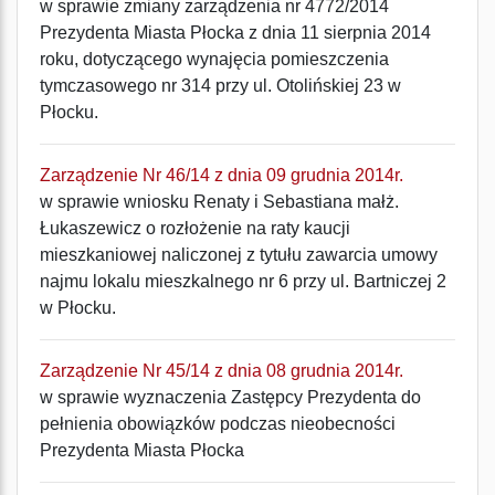
w sprawie zmiany zarządzenia nr 4772/2014
Prezydenta Miasta Płocka z dnia 11 sierpnia 2014
roku, dotyczącego wynajęcia pomieszczenia
tymczasowego nr 314 przy ul. Otolińskiej 23 w
Płocku.
Zarządzenie Nr 46/14 z dnia 09 grudnia 2014r.
w sprawie wniosku Renaty i Sebastiana małż.
Łukaszewicz o rozłożenie na raty kaucji
mieszkaniowej naliczonej z tytułu zawarcia umowy
najmu lokalu mieszkalnego nr 6 przy ul. Bartniczej 2
w Płocku.
Zarządzenie Nr 45/14 z dnia 08 grudnia 2014r.
w sprawie wyznaczenia Zastępcy Prezydenta do
pełnienia obowiązków podczas nieobecności
Prezydenta Miasta Płocka