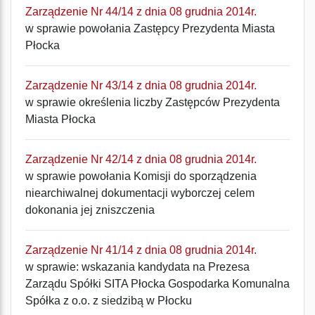
Zarządzenie Nr 44/14 z dnia 08 grudnia 2014r.
w sprawie powołania Zastępcy Prezydenta Miasta
Płocka
Zarządzenie Nr 43/14 z dnia 08 grudnia 2014r.
w sprawie określenia liczby Zastępców Prezydenta
Miasta Płocka
Zarządzenie Nr 42/14 z dnia 08 grudnia 2014r.
w sprawie powołania Komisji do sporządzenia
niearchiwalnej dokumentacji wyborczej celem
dokonania jej zniszczenia
Zarządzenie Nr 41/14 z dnia 08 grudnia 2014r.
w sprawie: wskazania kandydata na Prezesa
Zarządu Spółki SITA Płocka Gospodarka Komunalna
Spółka z o.o. z siedzibą w Płocku