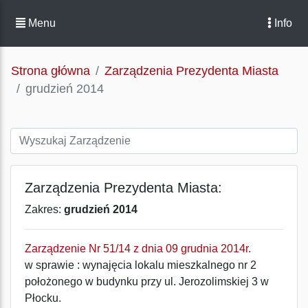
Menu
Info
Strona główna
Zarządzenia Prezydenta Miasta
grudzień 2014
Zarządzenia Prezydenta Miasta:
Zakres:
grudzień 2014
Zarządzenie Nr 51/14 z dnia 09 grudnia 2014r.
w sprawie : wynajęcia lokalu mieszkalnego nr 2
położonego w budynku przy ul. Jerozolimskiej 3 w
Płocku.