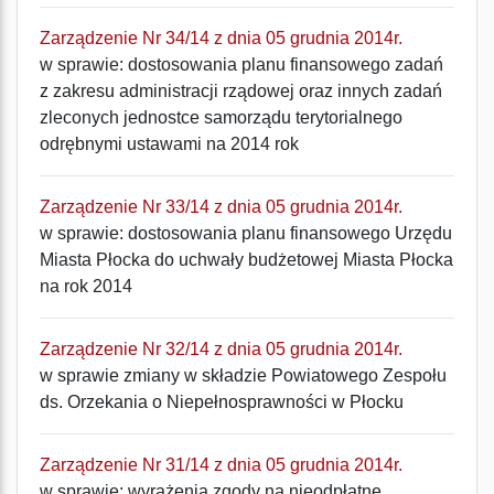
Zarządzenie Nr 34/14 z dnia 05 grudnia 2014r.
w sprawie: dostosowania planu finansowego zadań
z zakresu administracji rządowej oraz innych zadań
zleconych jednostce samorządu terytorialnego
odrębnymi ustawami na 2014 rok
Zarządzenie Nr 33/14 z dnia 05 grudnia 2014r.
w sprawie: dostosowania planu finansowego Urzędu
Miasta Płocka do uchwały budżetowej Miasta Płocka
na rok 2014
Zarządzenie Nr 32/14 z dnia 05 grudnia 2014r.
w sprawie zmiany w składzie Powiatowego Zespołu
ds. Orzekania o Niepełnosprawności w Płocku
Zarządzenie Nr 31/14 z dnia 05 grudnia 2014r.
w sprawie: wyrażenia zgody na nieodpłatne