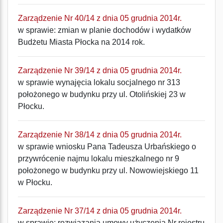
Zarządzenie Nr 40/14 z dnia 05 grudnia 2014r.
w sprawie: zmian w planie dochodów i wydatków
Budżetu Miasta Płocka na 2014 rok.
Zarządzenie Nr 39/14 z dnia 05 grudnia 2014r.
w sprawie wynajęcia lokalu socjalnego nr 313
położonego w budynku przy ul. Otolińskiej 23 w
Płocku.
Zarządzenie Nr 38/14 z dnia 05 grudnia 2014r.
w sprawie wniosku Pana Tadeusza Urbańskiego o
przywrócenie najmu lokalu mieszkalnego nr 9
położonego w budynku przy ul. Nowowiejskiego 11
w Płocku.
Zarządzenie Nr 37/14 z dnia 05 grudnia 2014r.
w sprawie: rozwiązania umowy użyczenia Nr rejestru