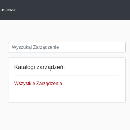
rastowa
Katalogi zarządzeń:
Wszystkie Zarządzenia