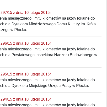
297/15 z dnia 10 lutego 2015r.
enia miesięcznego limitu kilometrów na jazdy lokalne do
ch dla Dyrektora Młodzieżowego Domu Kultury im. Króla
szego w Płocku.
296/15 z dnia 10 lutego 2015r.
enia miesięcznego limitu kilometrów na jazdy lokalne do
ch dla Powiatowego Inspektora Nadzoru Budowlanego w
295/15 z dnia 10 lutego 2015r.
enia miesięcznego limitu kilometrów na jazdy lokalne do
ch dla Dyrektora Miejskiego Urzędu Pracy w Płocku.
294/15 z dnia 10 lutego 2015r.
enia miesięcznego limitu kilometrów na jazdy lokalne do