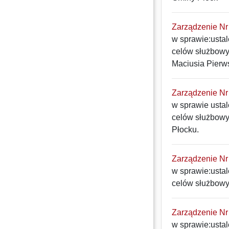
Zarządzenie Nr 
w sprawie:ustal
celów służbowy
Maciusia Pierw
Zarządzenie Nr 
w sprawie ustal
celów służbowy
Płocku.
Zarządzenie Nr 
w sprawie:ustal
celów służbowy
Zarządzenie Nr 
w sprawie:ustal