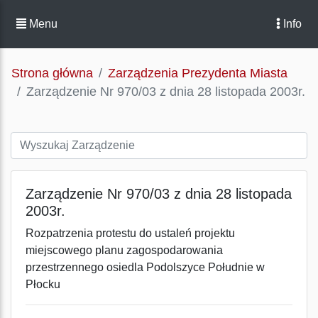
Menu
Info
Strona główna
Zarządzenia Prezydenta Miasta
Zarządzenie Nr 970/03 z dnia 28 listopada 2003r.
Zarządzenie Nr 970/03 z dnia 28 listopada
2003r.
Rozpatrzenia protestu do ustaleń projektu
miejscowego planu zagospodarowania
przestrzennego osiedla Podolszyce Południe w
Płocku