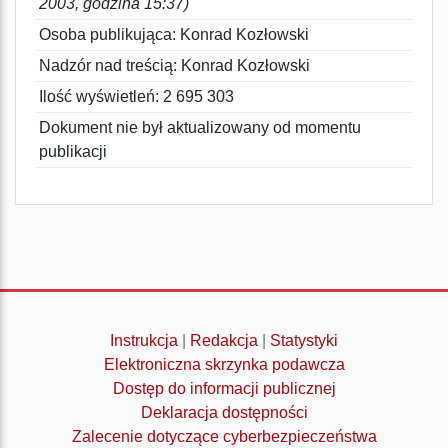
2003, godzina 15:37)
Osoba publikująca: Konrad Kozłowski
Nadzór nad treścią: Konrad Kozłowski
Ilość wyświetleń: 2 695 303
Dokument nie był aktualizowany od momentu
publikacji
Instrukcja
|
Redakcja
|
Statystyki
Elektroniczna skrzynka podawcza
Dostęp do informacji publicznej
Deklaracja dostępności
Zalecenie dotyczące cyberbezpieczeństwa