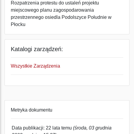
Rozpatrzenia protestu do ustaleń projektu
miejscowego planu zagospodarowania
przestrzennego osiedla Podolszyce Południe w
Płocku
Katalogi zarządzeń:
Wszystkie Zarządzenia
Metryka dokumentu
Data publikacji: 22 lata temu
(środa, 03 grudnia