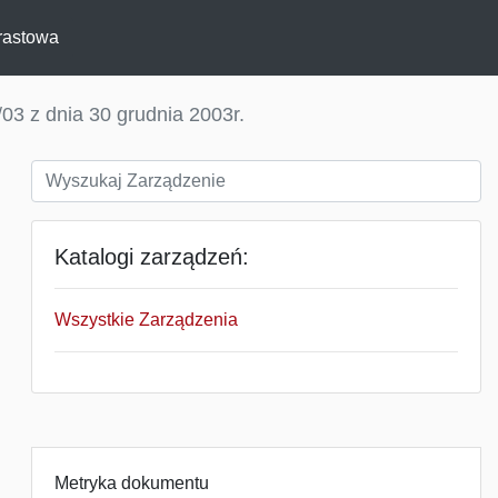
rastowa
03 z dnia 30 grudnia 2003r.
Katalogi zarządzeń:
Wszystkie Zarządzenia
Metryka dokumentu