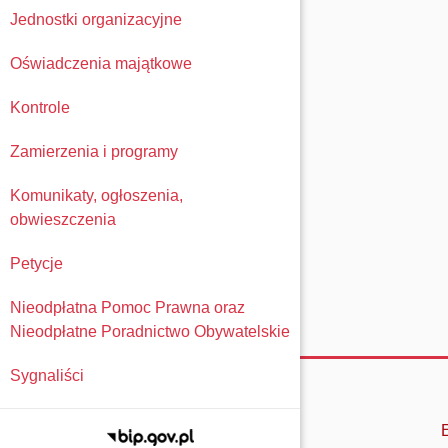
Jednostki organizacyjne
Oświadczenia majątkowe
Kontrole
Zamierzenia i programy
Komunikaty, ogłoszenia,
obwieszczenia
Petycje
Nieodpłatna Pomoc Prawna oraz
Nieodpłatne Poradnictwo Obywatelskie
Sygnaliści