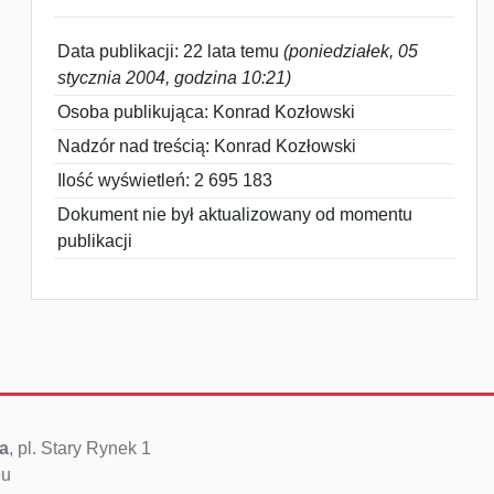
Data publikacji: 22 lata temu
(poniedziałek, 05
stycznia 2004, godzina 10:21)
Osoba publikująca: Konrad Kozłowski
Nadzór nad treścią: Konrad Kozłowski
Ilość wyświetleń: 2 695 183
Dokument nie był aktualizowany od momentu
publikacji
a
, pl. Stary Rynek 1
eu