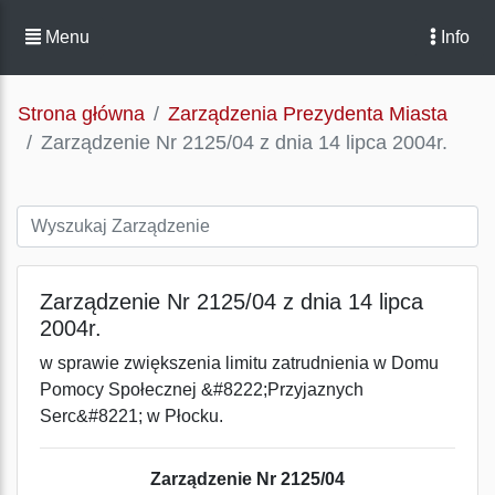
Menu
Info
Strona główna
Zarządzenia Prezydenta Miasta
Zarządzenie Nr 2125/04 z dnia 14 lipca 2004r.
Zarządzenie Nr 2125/04 z dnia 14 lipca
2004r.
w sprawie zwiększenia limitu zatrudnienia w Domu
Pomocy Społecznej &#8222;Przyjaznych
Serc&#8221; w Płocku.
Zarządzenie Nr 2125/04