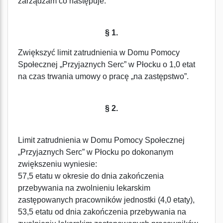
zarządzam co następuje:
§ 1.
Zwiększyć limit zatrudnienia w Domu Pomocy
Społecznej „Przyjaznych Serc” w Płocku o 1,0 etat
na czas trwania umowy o pracę „na zastępstwo”.
§ 2.
Limit zatrudnienia w Domu Pomocy Społecznej
„Przyjaznych Serc” w Płocku po dokonanym
zwiększeniu wyniesie:
57,5 etatu w okresie do dnia zakończenia
przebywania na zwolnieniu lekarskim
zastępowanych pracowników jednostki (4,0 etaty),
53,5 etatu od dnia zakończenia przebywania na