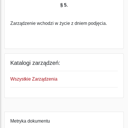
§ 5.
Zarządzenie wchodzi w życie z dniem podjęcia.
Katalogi zarządzeń:
Wszystkie Zarządzenia
Metryka dokumentu