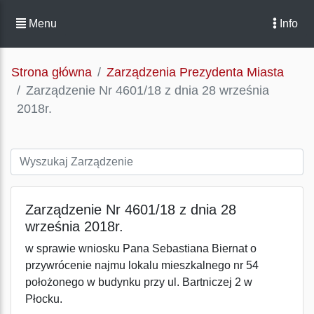
Menu
Info
Strona główna
Zarządzenia Prezydenta Miasta
Zarządzenie Nr 4601/18 z dnia 28 września
2018r.
Zarządzenie Nr 4601/18 z dnia 28
września 2018r.
w sprawie wniosku Pana Sebastiana Biernat o
przywrócenie najmu lokalu mieszkalnego nr 54
położonego w budynku przy ul. Bartniczej 2 w
Płocku.