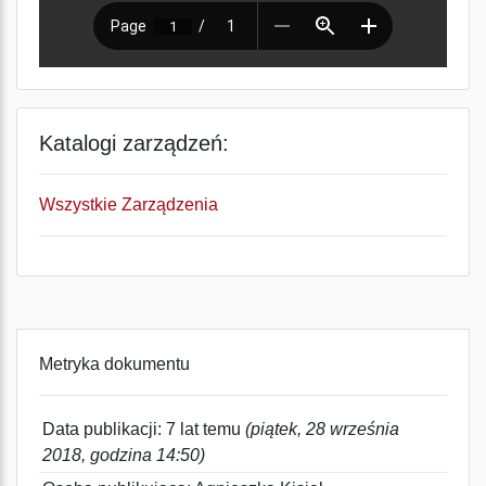
Katalogi zarządzeń:
Wszystkie Zarządzenia
Metryka dokumentu
Data publikacji: 7 lat temu
(piątek, 28 września
2018, godzina 14:50)