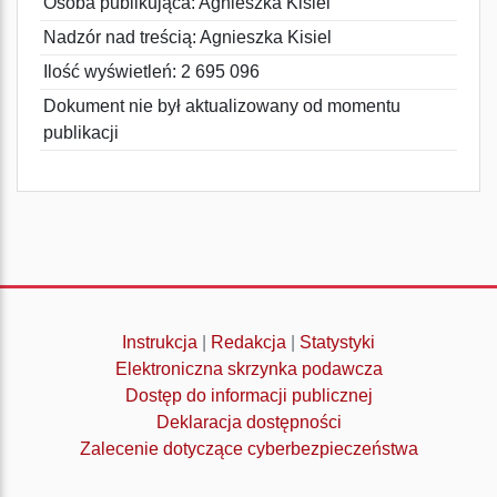
Osoba publikująca: Agnieszka Kisiel
Nadzór nad treścią: Agnieszka Kisiel
Ilość wyświetleń: 2 695 096
Dokument nie był aktualizowany od momentu
publikacji
Instrukcja
|
Redakcja
|
Statystyki
Elektroniczna skrzynka podawcza
Dostęp do informacji publicznej
Deklaracja dostępności
Zalecenie dotyczące cyberbezpieczeństwa