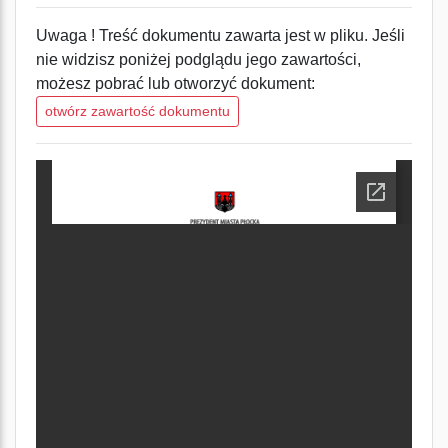
Uwaga ! Treść dokumentu zawarta jest w pliku. Jeśli
nie widzisz poniżej podglądu jego zawartości,
możesz pobrać lub otworzyć dokument:
otwórz zawartość dokumentu