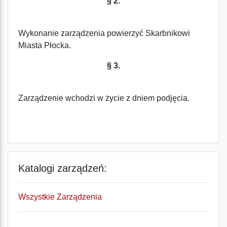
§ 2.
Wykonanie zarządzenia powierzyć Skarbnikowi
Miasta Płocka.
§ 3.
Zarządzenie wchodzi w życie z dniem podjęcia.
Katalogi zarządzeń:
Wszystkie Zarządzenia