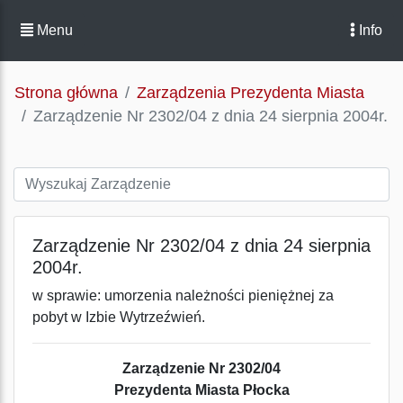
Menu
Info
Strona główna
Zarządzenia Prezydenta Miasta
Zarządzenie Nr 2302/04 z dnia 24 sierpnia 2004r.
Zarządzenie Nr 2302/04 z dnia 24 sierpnia
2004r.
w sprawie: umorzenia należności pieniężnej za
pobyt w Izbie Wytrzeźwień.
Zarządzenie Nr 2302/04
Prezydenta Miasta Płocka