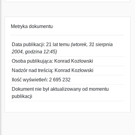
Metryka dokumentu
Data publikacji: 21 lat temu
(wtorek, 31 sierpnia
2004, godzina 12:45)
Osoba publikująca: Konrad Kozłowski
Nadzór nad treścią: Konrad Kozłowski
Ilość wyświetleń: 2 695 232
Dokument nie był aktualizowany od momentu
publikacji