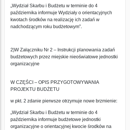
„Wydział Skarbu i Budżetu w terminie do 4
października informuje Wydziały o orientacyjnych
kwotach środków na realizację ich zadań w
nadchodzącym roku budżetowym”.
2)W Załączniku Nr 2 – Instrukcji planowania zadań
budżetowych przez miejskie nieoświatowe jednostki
organizacyjne
W CZĘŚCI – OPIS PRZYGOTOWYWANIA
PROJEKTU BUDŻETU
w pkt. 2 zdanie pierwsze otrzymuje nowe brzmienie:
„Wydział Skarbu i Budżetu w terminie do 4
października informuje budżetowe jednostki
organizacyjne o orientacyjnej kwocie środków na