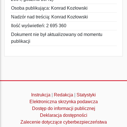
Osoba publikująca: Konrad Kozłowski
Nadzór nad treścią: Konrad Kozłowski
Ilość wyświetleń: 2 695 360
Dokument nie był aktualizowany od momentu
publikacji
Instrukcja
|
Redakcja
|
Statystyki
Elektroniczna skrzynka podawcza
Dostęp do informacji publicznej
Deklaracja dostępności
Zalecenie dotyczące cyberbezpieczeństwa