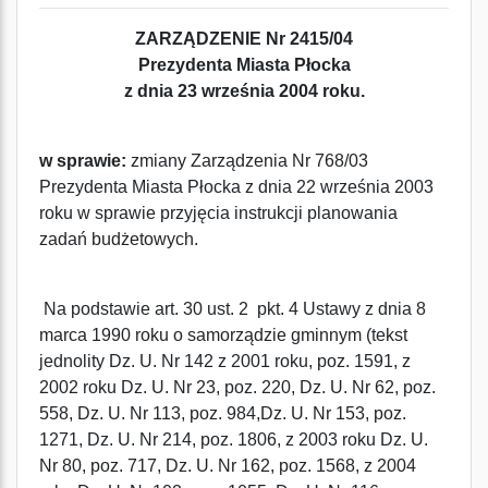
ZARZĄDZENIE Nr 2415/04
Prezydenta Miasta Płocka
z dnia 23 września 2004 roku.
w sprawie:
zmiany Zarządzenia Nr 768/03
Prezydenta Miasta Płocka z dnia 22 września 2003
roku w sprawie przyjęcia instrukcji planowania
zadań budżetowych.
Na podstawie art. 30 ust. 2 pkt. 4 Ustawy z dnia 8
marca 1990 roku o samorządzie gminnym (tekst
jednolity Dz. U. Nr 142 z 2001 roku, poz. 1591, z
2002 roku Dz. U. Nr 23, poz. 220, Dz. U. Nr 62, poz.
558, Dz. U. Nr 113, poz. 984,Dz. U. Nr 153, poz.
1271, Dz. U. Nr 214, poz. 1806, z 2003 roku Dz. U.
Nr 80, poz. 717, Dz. U. Nr 162, poz. 1568, z 2004