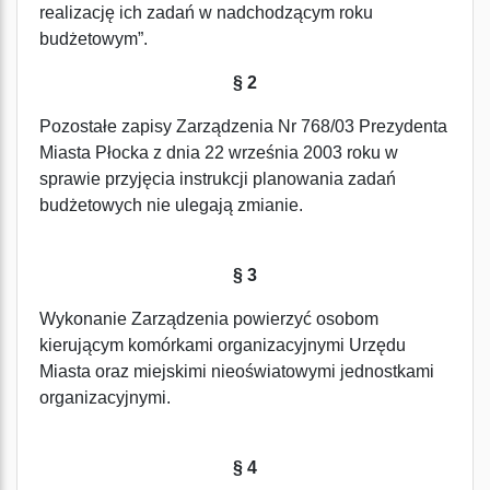
realizację ich zadań w nadchodzącym roku
budżetowym”.
§ 2
Pozostałe zapisy Zarządzenia Nr 768/03 Prezydenta
Miasta Płocka z dnia 22 września 2003 roku w
sprawie przyjęcia instrukcji planowania zadań
budżetowych nie ulegają zmianie.
§ 3
Wykonanie Zarządzenia powierzyć osobom
kierującym komórkami organizacyjnymi Urzędu
Miasta oraz miejskimi nieoświatowymi jednostkami
organizacyjnymi.
§ 4