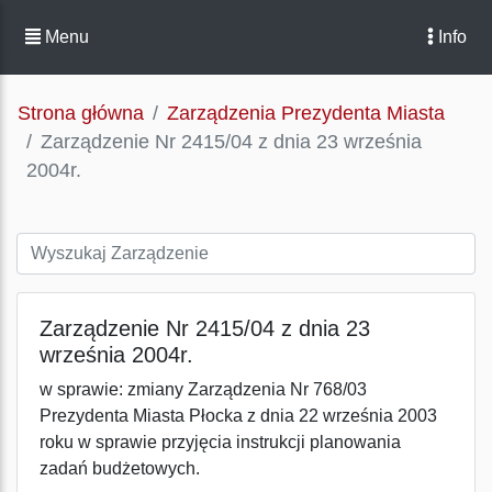
Menu
Info
Strona główna
Zarządzenia Prezydenta Miasta
Zarządzenie Nr 2415/04 z dnia 23 września
2004r.
Zarządzenie Nr 2415/04 z dnia 23
września 2004r.
w sprawie: zmiany Zarządzenia Nr 768/03
Prezydenta Miasta Płocka z dnia 22 września 2003
roku w sprawie przyjęcia instrukcji planowania
zadań budżetowych.