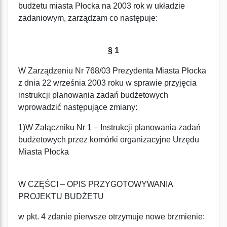
budżetu miasta Płocka na 2003 rok w układzie
zadaniowym, zarządzam co następuje:
§ 1
W Zarządzeniu Nr 768/03 Prezydenta Miasta Płocka
z dnia 22 września 2003 roku w sprawie przyjęcia
instrukcji planowania zadań budżetowych
wprowadzić następujące zmiany:
1)W Załączniku Nr 1 – Instrukcji planowania zadań
budżetowych przez komórki organizacyjne Urzędu
Miasta Płocka
W CZĘŚCI – OPIS PRZYGOTOWYWANIA
PROJEKTU BUDŻETU
w pkt. 4 zdanie pierwsze otrzymuje nowe brzmienie: