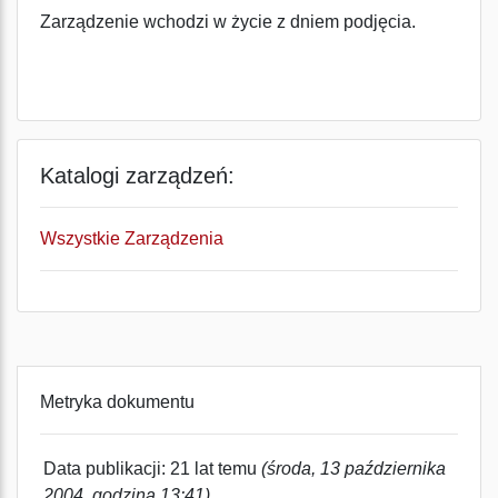
Zarządzenie wchodzi w życie z dniem podjęcia.
Katalogi zarządzeń:
Wszystkie Zarządzenia
Metryka dokumentu
Data publikacji: 21 lat temu
(środa, 13 października
2004, godzina 13:41)