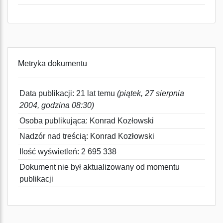
Metryka dokumentu
Data publikacji: 21 lat temu
(piątek, 27 sierpnia
2004, godzina 08:30)
Osoba publikująca: Konrad Kozłowski
Nadzór nad treścią: Konrad Kozłowski
Ilość wyświetleń: 2 695 338
Dokument nie był aktualizowany od momentu
publikacji