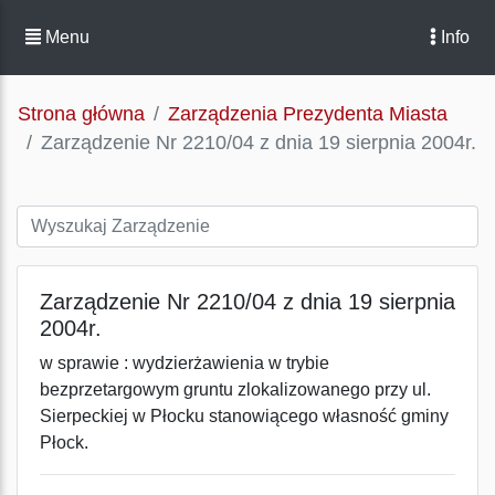
Menu
Info
Strona główna
Zarządzenia Prezydenta Miasta
Zarządzenie Nr 2210/04 z dnia 19 sierpnia 2004r.
Zarządzenie Nr 2210/04 z dnia 19 sierpnia
2004r.
w sprawie : wydzierżawienia w trybie
bezprzetargowym gruntu zlokalizowanego przy ul.
Sierpeckiej w Płocku stanowiącego własność gminy
Płock.