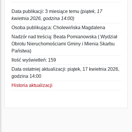
Data publikacji: 3 miesiące temu
(piątek, 17
kwietnia 2026, godzina 14:00)
Osoba publikująca: Cholewińska Magdalena
Nadzór nad treścią: Beata Pomianowska ( Wydział
Obrotu Nieruchomościami Gminy i Mienia Skarbu
Państwa)
Ilość wyświetleń: 159
Data ostatniej aktualizacji: piątek, 17 kwietnia 2026,
godzina 14:00
Historia aktualizacji