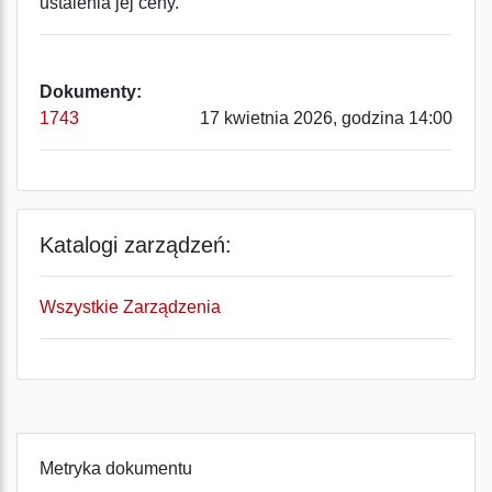
ustalenia jej ceny.
Dokumenty:
1743
17 kwietnia 2026, godzina 14:00
Katalogi zarządzeń:
Wszystkie Zarządzenia
Metryka dokumentu