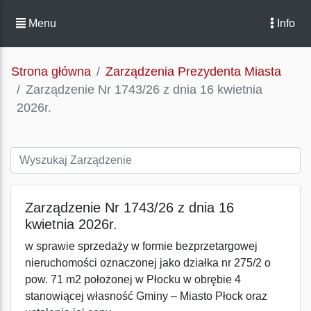
Menu
Info
Strona główna
Zarządzenia Prezydenta Miasta
Zarządzenie Nr 1743/26 z dnia 16 kwietnia
2026r.
Zarządzenie Nr 1743/26 z dnia 16
kwietnia 2026r.
w sprawie sprzedaży w formie bezprzetargowej
nieruchomości oznaczonej jako działka nr 275/2 o
pow. 71 m2 położonej w Płocku w obrębie 4
stanowiącej własność Gminy – Miasto Płock oraz