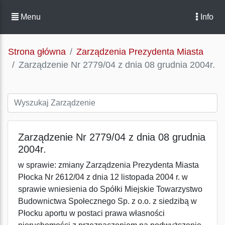
Menu
Info
Strona główna
Zarządzenia Prezydenta Miasta
Zarządzenie Nr 2779/04 z dnia 08 grudnia 2004r.
Zarządzenie Nr 2779/04 z dnia 08 grudnia
2004r.
w sprawie: zmiany Zarządzenia Prezydenta Miasta
Płocka Nr 2612/04 z dnia 12 listopada 2004 r. w
sprawie wniesienia do Spółki Miejskie Towarzystwo
Budownictwa Społecznego Sp. z o.o. z siedzibą w
Płocku aportu w postaci prawa własności