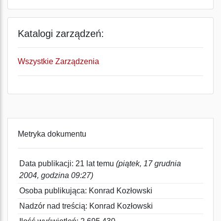
Katalogi zarządzeń:
Wszystkie Zarządzenia
Metryka dokumentu
Data publikacji: 21 lat temu
(piątek, 17 grudnia
2004, godzina 09:27)
Osoba publikująca: Konrad Kozłowski
Nadzór nad treścią: Konrad Kozłowski