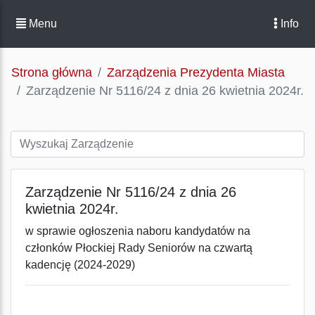
Menu
Info
Strona główna
Zarządzenia Prezydenta Miasta
Zarządzenie Nr 5116/24 z dnia 26 kwietnia 2024r.
Zarządzenie Nr 5116/24 z dnia 26
kwietnia 2024r.
w sprawie ogłoszenia naboru kandydatów na
członków Płockiej Rady Seniorów na czwartą
kadencję (2024-2029)