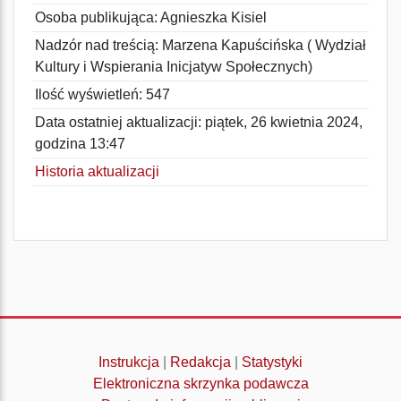
Osoba publikująca: Agnieszka Kisiel
Nadzór nad treścią: Marzena Kapuścińska ( Wydział
Kultury i Wspierania Inicjatyw Społecznych)
Ilość wyświetleń: 547
Data ostatniej aktualizacji: piątek, 26 kwietnia 2024,
godzina 13:47
Historia aktualizacji
Instrukcja
|
Redakcja
|
Statystyki
Elektroniczna skrzynka podawcza