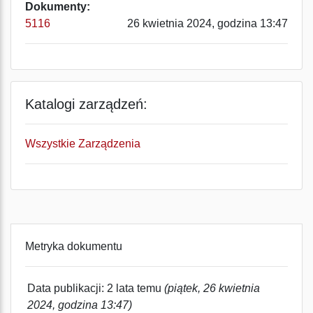
Dokumenty:
5116
26 kwietnia 2024, godzina 13:47
Katalogi zarządzeń:
Wszystkie Zarządzenia
Metryka dokumentu
Data publikacji: 2 lata temu
(piątek, 26 kwietnia
2024, godzina 13:47)