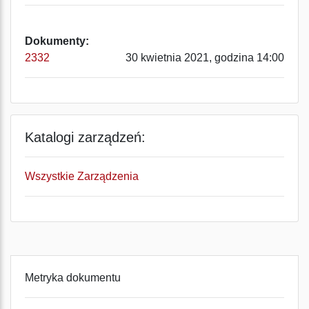
Dokumenty:
2332
30 kwietnia 2021, godzina 14:00
Katalogi zarządzeń:
Wszystkie Zarządzenia
Metryka dokumentu