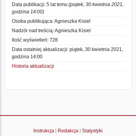
Data publikacji: 5 lat temu
(piątek, 30 kwietnia 2021,
godzina 14:00)
Osoba publikująca: Agnieszka Kisiel
Nadzór nad treścią: Agnieszka Kisiel
Ilość wyświetleń: 728
Data ostatniej aktualizacji: piątek, 30 kwietnia 2021,
godzina 14:00
Historia aktualizacji
Instrukcja
|
Redakcja
|
Statystyki