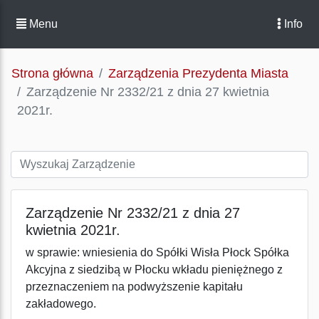
Menu
Info
Strona główna
Zarządzenia Prezydenta Miasta
Zarządzenie Nr 2332/21 z dnia 27 kwietnia
2021r.
Zarządzenie Nr 2332/21 z dnia 27
kwietnia 2021r.
w sprawie: wniesienia do Spółki Wisła Płock Spółka
Akcyjna z siedzibą w Płocku wkładu pieniężnego z
przeznaczeniem na podwyższenie kapitału
zakładowego.