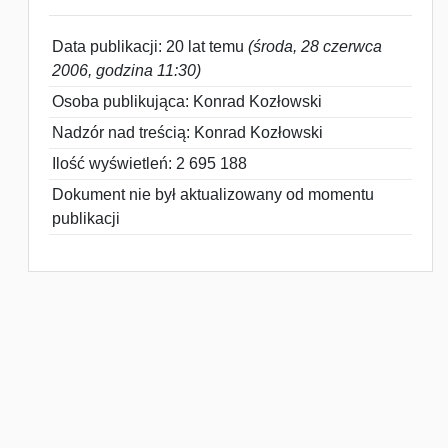
Data publikacji: 20 lat temu
(środa, 28 czerwca
2006, godzina 11:30)
Osoba publikująca: Konrad Kozłowski
Nadzór nad treścią: Konrad Kozłowski
Ilość wyświetleń: 2 695 188
Dokument nie był aktualizowany od momentu
publikacji