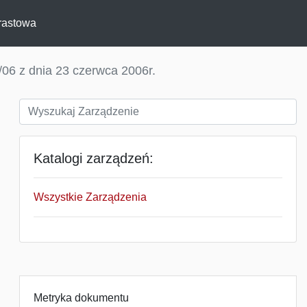
rastowa
06 z dnia 23 czerwca 2006r.
Katalogi zarządzeń:
Wszystkie Zarządzenia
Metryka dokumentu