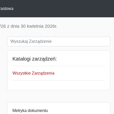
rastowa
26 z dnia 30 kwietnia 2026r.
Katalogi zarządzeń:
Wszystkie Zarządzenia
Metryka dokumentu