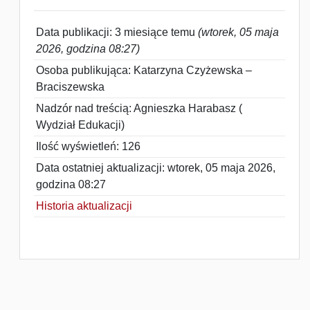
Data publikacji: 3 miesiące temu
(wtorek, 05 maja
2026, godzina 08:27)
Osoba publikująca: Katarzyna Czyżewska –
Braciszewska
Nadzór nad treścią: Agnieszka Harabasz (
Wydział Edukacji)
Ilość wyświetleń: 126
Data ostatniej aktualizacji: wtorek, 05 maja 2026,
godzina 08:27
Historia aktualizacji