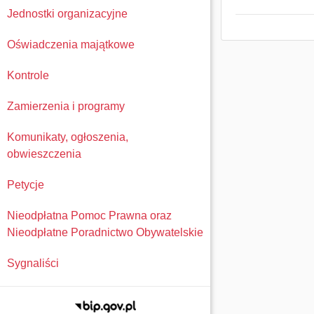
Jednostki organizacyjne
Oświadczenia majątkowe
Kontrole
Zamierzenia i programy
Komunikaty, ogłoszenia,
obwieszczenia
Petycje
Nieodpłatna Pomoc Prawna oraz
Nieodpłatne Poradnictwo Obywatelskie
Sygnaliści