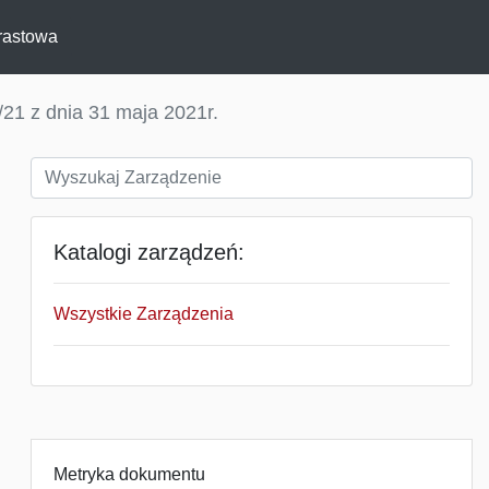
rastowa
21 z dnia 31 maja 2021r.
Katalogi zarządzeń:
Wszystkie Zarządzenia
Metryka dokumentu