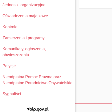
Jednostki organizacyjne
Oświadczenia majątkowe
Kontrole
Zamierzenia i programy
Komunikaty, ogłoszenia,
obwieszczenia
Petycje
Nieodpłatna Pomoc Prawna oraz
Nieodpłatne Poradnictwo Obywatelskie
Sygnaliści