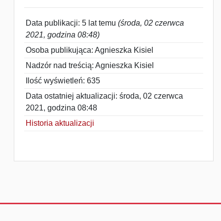
Data publikacji: 5 lat temu
(środa, 02 czerwca
2021, godzina 08:48)
Osoba publikująca: Agnieszka Kisiel
Nadzór nad treścią: Agnieszka Kisiel
Ilość wyświetleń: 635
Data ostatniej aktualizacji: środa, 02 czerwca
2021, godzina 08:48
Historia aktualizacji