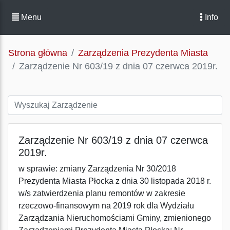
Menu
Info
Strona główna
Zarządzenia Prezydenta Miasta
Zarządzenie Nr 603/19 z dnia 07 czerwca 2019r.
Zarządzenie Nr 603/19 z dnia 07 czerwca
2019r.
w sprawie: zmiany Zarządzenia Nr 30/2018
Prezydenta Miasta Płocka z dnia 30 listopada 2018 r.
w/s zatwierdzenia planu remontów w zakresie
rzeczowo-finansowym na 2019 rok dla Wydziału
Zarządzania Nieruchomościami Gminy, zmienionego