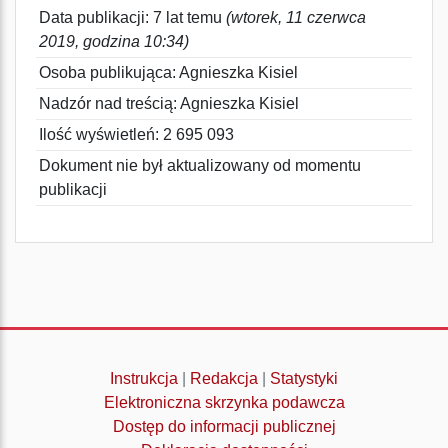
Data publikacji: 7 lat temu
(wtorek, 11 czerwca
2019, godzina 10:34)
Osoba publikująca: Agnieszka Kisiel
Nadzór nad treścią: Agnieszka Kisiel
Ilość wyświetleń: 2 695 093
Dokument nie był aktualizowany od momentu
publikacji
Instrukcja
|
Redakcja
|
Statystyki
Elektroniczna skrzynka podawcza
Dostęp do informacji publicznej