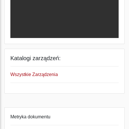
Katalogi zarządzeń:
Wszystkie Zarządzenia
Metryka dokumentu