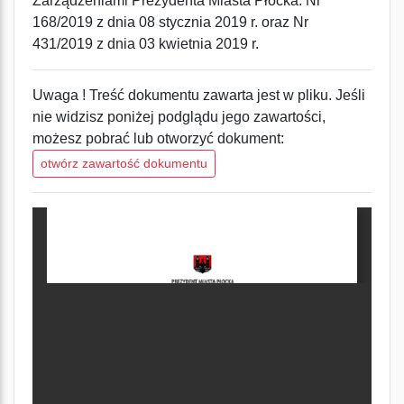
Zarządzeniami Prezydenta Miasta Płocka: Nr
168/2019 z dnia 08 stycznia 2019 r. oraz Nr
431/2019 z dnia 03 kwietnia 2019 r.
Uwaga ! Treść dokumentu zawarta jest w pliku. Jeśli
nie widzisz poniżej podglądu jego zawartości,
możesz pobrać lub otworzyć dokument:
otwórz zawartość dokumentu