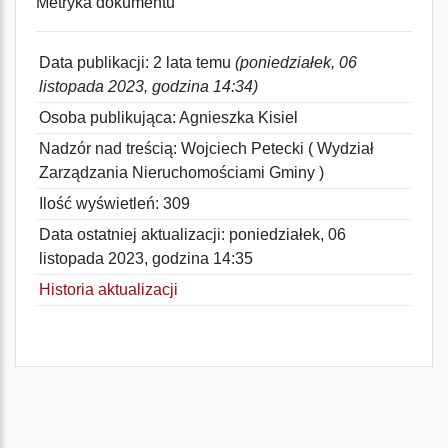
Metryka dokumentu
Data publikacji: 2 lata temu
(poniedziałek, 06
listopada 2023, godzina 14:34)
Osoba publikująca: Agnieszka Kisiel
Nadzór nad treścią: Wojciech Petecki ( Wydział
Zarządzania Nieruchomościami Gminy )
Ilość wyświetleń: 309
Data ostatniej aktualizacji: poniedziałek, 06
listopada 2023, godzina 14:35
Historia aktualizacji