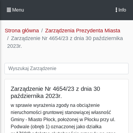
Menu
Info
Strona główna
Zarządzenia Prezydenta Miasta
Zarządzenie Nr 4654/23 z dnia 30 października
2023r.
Zarządzenie Nr 4654/23 z dnia 30
października 2023r.
w sprawie wyrażenia zgody na obciążenie
nieruchomości gruntowej stanowiącej własność
Gminy - Miasto Płock, położonej w Płocku przy ul.
Podwale (obręb 1) oznaczonej jako działka