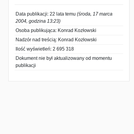
Data publikacji: 22 lata temu
(środa, 17 marca
2004, godzina 13:23)
Osoba publikująca: Konrad Kozłowski
Nadzór nad treścią: Konrad Kozłowski
Ilość wyświetleń: 2 695 318
Dokument nie był aktualizowany od momentu
publikacji