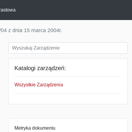
rastowa
04 z dnia 15 marca 2004r.
Katalogi zarządzeń:
Wszystkie Zarządzenia
Metryka dokumentu