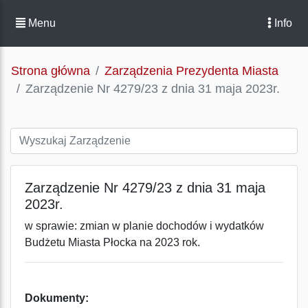
Menu
Info
Strona główna
Zarządzenia Prezydenta Miasta
Zarządzenie Nr 4279/23 z dnia 31 maja 2023r.
Zarządzenie Nr 4279/23 z dnia 31 maja
2023r.
w sprawie: zmian w planie dochodów i wydatków
Budżetu Miasta Płocka na 2023 rok.
Dokumenty: