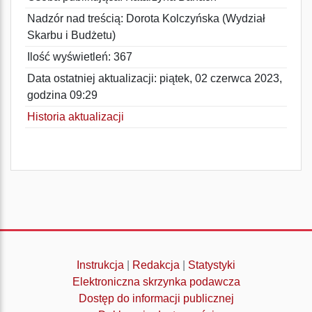
Nadzór nad treścią: Dorota Kolczyńska (Wydział
Skarbu i Budżetu)
Ilość wyświetleń: 367
Data ostatniej aktualizacji: piątek, 02 czerwca 2023,
godzina 09:29
Historia aktualizacji
Instrukcja
|
Redakcja
|
Statystyki
Elektroniczna skrzynka podawcza
Dostęp do informacji publicznej