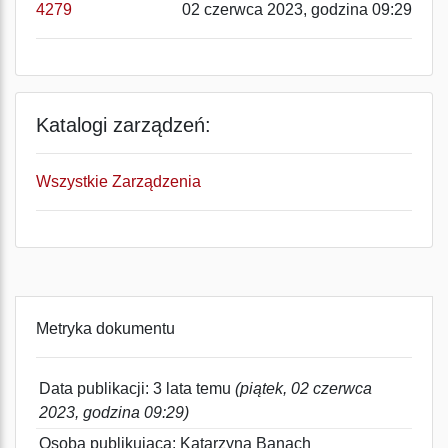
4279
02 czerwca 2023, godzina 09:29
Katalogi zarządzeń:
Wszystkie Zarządzenia
Metryka dokumentu
Data publikacji: 3 lata temu
(piątek, 02 czerwca
2023, godzina 09:29)
Osoba publikująca: Katarzyna Banach