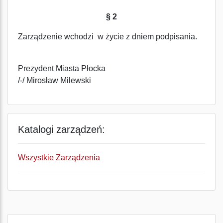
§ 2
Zarządzenie wchodzi w życie z dniem podpisania.
Prezydent Miasta Płocka
/-/ Mirosław Milewski
Katalogi zarządzeń:
Wszystkie Zarządzenia