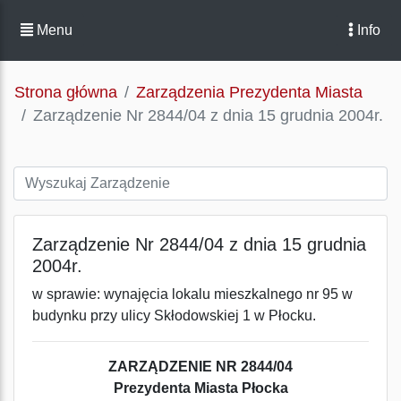
Menu
Info
Strona główna
Zarządzenia Prezydenta Miasta
Zarządzenie Nr 2844/04 z dnia 15 grudnia 2004r.
Zarządzenie Nr 2844/04 z dnia 15 grudnia
2004r.
w sprawie: wynajęcia lokalu mieszkalnego nr 95 w
budynku przy ulicy Skłodowskiej 1 w Płocku.
ZARZĄDZENIE NR 2844/04
Prezydenta Miasta Płocka