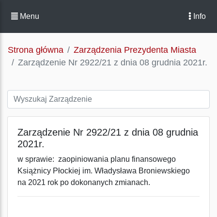
Menu
Info
Strona główna
Zarządzenia Prezydenta Miasta
Zarządzenie Nr 2922/21 z dnia 08 grudnia 2021r.
Zarządzenie Nr 2922/21 z dnia 08 grudnia
2021r.
w sprawie: zaopiniowania planu finansowego
Książnicy Płockiej im. Władysława Broniewskiego
na 2021 rok po dokonanych zmianach.