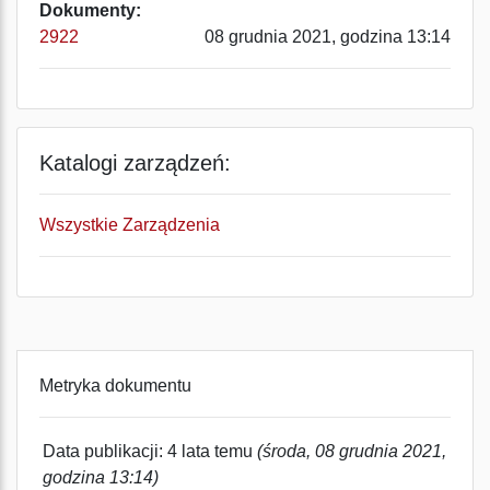
Dokumenty:
2922
08 grudnia 2021, godzina 13:14
Katalogi zarządzeń:
Wszystkie Zarządzenia
Metryka dokumentu
Data publikacji: 4 lata temu
(środa, 08 grudnia 2021,
godzina 13:14)