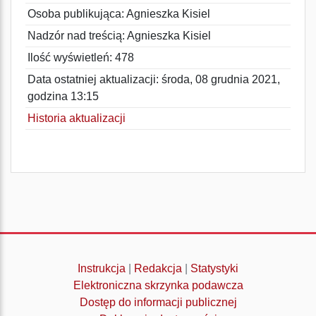
Osoba publikująca: Agnieszka Kisiel
Nadzór nad treścią: Agnieszka Kisiel
Ilość wyświetleń: 478
Data ostatniej aktualizacji: środa, 08 grudnia 2021,
godzina 13:15
Historia aktualizacji
Instrukcja
|
Redakcja
|
Statystyki
Elektroniczna skrzynka podawcza
Dostęp do informacji publicznej