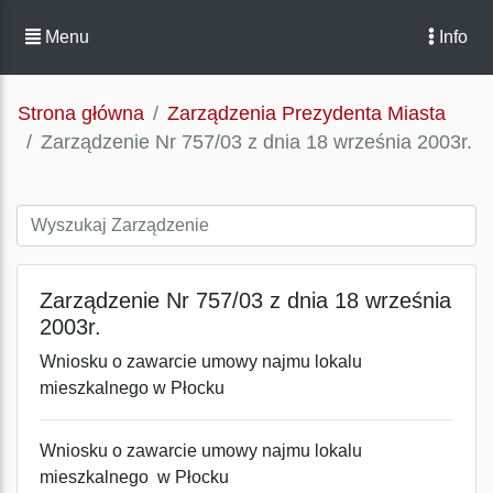
Menu
Info
Strona główna
Zarządzenia Prezydenta Miasta
Zarządzenie Nr 757/03 z dnia 18 września 2003r.
Zarządzenie Nr 757/03 z dnia 18 września
2003r.
Wniosku o zawarcie umowy najmu lokalu
mieszkalnego w Płocku
Wniosku o zawarcie umowy najmu lokalu
mieszkalnego w Płocku