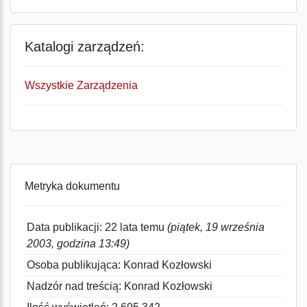
Katalogi zarządzeń:
Wszystkie Zarządzenia
Metryka dokumentu
Data publikacji: 22 lata temu
(piątek, 19 września
2003, godzina 13:49)
Osoba publikująca: Konrad Kozłowski
Nadzór nad treścią: Konrad Kozłowski