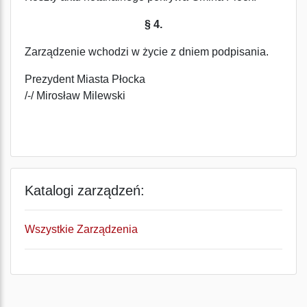
§ 4.
Zarządzenie wchodzi w życie z dniem podpisania.
Prezydent Miasta Płocka
/-/ Mirosław Milewski
Katalogi zarządzeń:
Wszystkie Zarządzenia