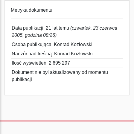
Metryka dokumentu
Data publikacji: 21 lat temu
(czwartek, 23 czerwca
2005, godzina 08:26)
Osoba publikująca: Konrad Kozłowski
Nadzór nad treścią: Konrad Kozłowski
Ilość wyświetleń: 2 695 297
Dokument nie był aktualizowany od momentu
publikacji