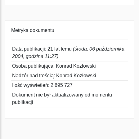
Metryka dokumentu
Data publikacji: 21 lat temu
(środa, 06 października
2004, godzina 11:27)
Osoba publikująca: Konrad Kozłowski
Nadzór nad treścią: Konrad Kozłowski
Ilość wyświetleń: 2 695 727
Dokument nie był aktualizowany od momentu
publikacji