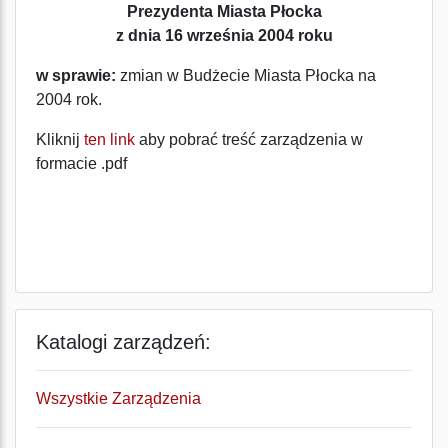
Prezydenta Miasta Płocka
z dnia 16 września 2004 roku
w sprawie:
zmian w Budżecie Miasta Płocka na
2004 rok.
Kliknij
ten link
aby pobrać treść zarządzenia w
formacie .pdf
Katalogi zarządzeń:
Wszystkie Zarządzenia