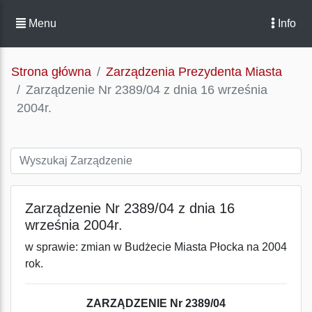
Menu
Info
Strona główna
Zarządzenia Prezydenta Miasta
Zarządzenie Nr 2389/04 z dnia 16 września
2004r.
Zarządzenie Nr 2389/04 z dnia 16
września 2004r.
w sprawie: zmian w Budżecie Miasta Płocka na 2004
rok.
ZARZĄDZENIE Nr 2389/04