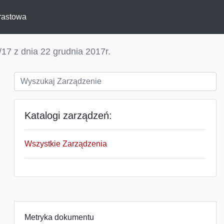
rastowa
17 z dnia 22 grudnia 2017r.
Katalogi zarządzeń:
Wszystkie Zarządzenia
Metryka dokumentu