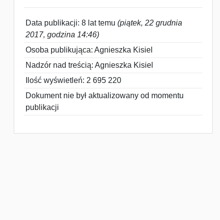
Data publikacji: 8 lat temu
(piątek, 22 grudnia
2017, godzina 14:46)
Osoba publikująca: Agnieszka Kisiel
Nadzór nad treścią: Agnieszka Kisiel
Ilość wyświetleń: 2 695 220
Dokument nie był aktualizowany od momentu
publikacji