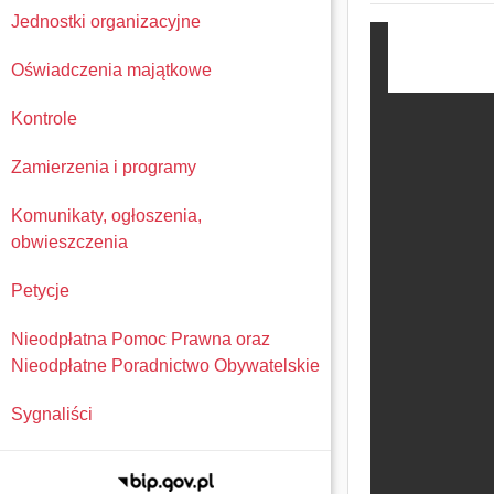
Jednostki organizacyjne
Oświadczenia majątkowe
Kontrole
Zamierzenia i programy
Komunikaty, ogłoszenia,
obwieszczenia
Petycje
Nieodpłatna Pomoc Prawna oraz
Nieodpłatne Poradnictwo Obywatelskie
Sygnaliści