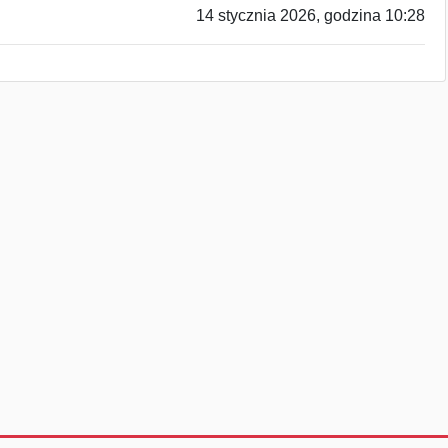
14 stycznia 2026, godzina 10:28