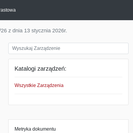
rastowa
26 z dnia 13 stycznia 2026r.
Katalogi zarządzeń:
Wszystkie Zarządzenia
Metryka dokumentu