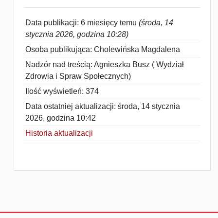
Data publikacji: 6 miesięcy temu
(środa, 14
stycznia 2026, godzina 10:28)
Osoba publikująca: Cholewińska Magdalena
Nadzór nad treścią: Agnieszka Busz ( Wydział
Zdrowia i Spraw Społecznych)
Ilość wyświetleń: 374
Data ostatniej aktualizacji: środa, 14 stycznia
2026, godzina 10:42
Historia aktualizacji