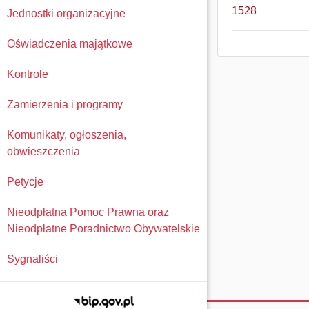
1528
Jednostki organizacyjne
Oświadczenia majątkowe
Kontrole
Zamierzenia i programy
Komunikaty, ogłoszenia,
obwieszczenia
Petycje
Nieodpłatna Pomoc Prawna oraz
Nieodpłatne Poradnictwo Obywatelskie
Sygnaliści