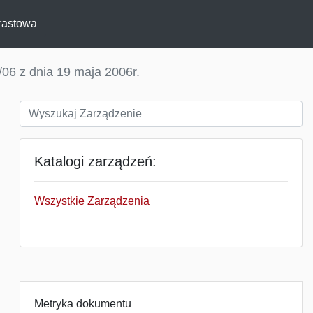
rastowa
06 z dnia 19 maja 2006r.
Katalogi zarządzeń:
Wszystkie Zarządzenia
Metryka dokumentu