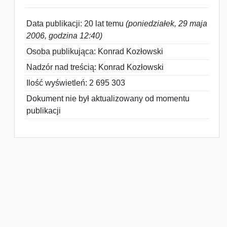
Data publikacji: 20 lat temu
(poniedziałek, 29 maja
2006, godzina 12:40)
Osoba publikująca: Konrad Kozłowski
Nadzór nad treścią: Konrad Kozłowski
Ilość wyświetleń: 2 695 303
Dokument nie był aktualizowany od momentu
publikacji