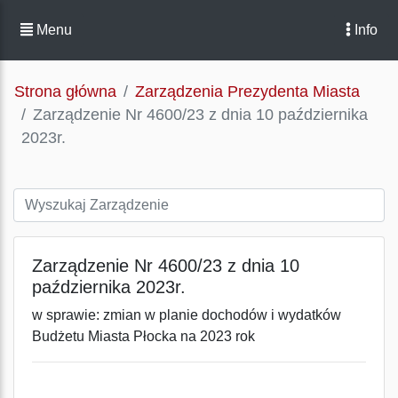
Menu
Info
Strona główna
Zarządzenia Prezydenta Miasta
Zarządzenie Nr 4600/23 z dnia 10 października
2023r.
Zarządzenie Nr 4600/23 z dnia 10
października 2023r.
w sprawie: zmian w planie dochodów i wydatków
Budżetu Miasta Płocka na 2023 rok