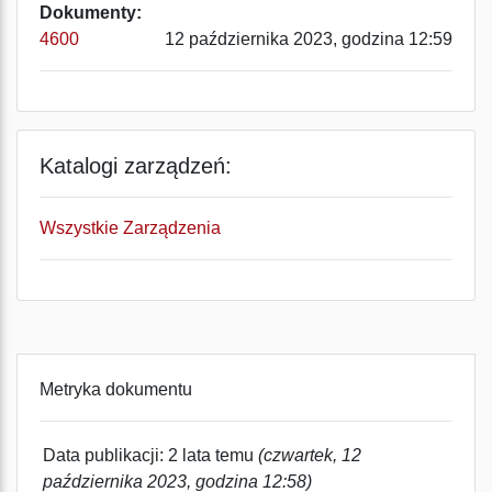
Dokumenty:
4600
12 października 2023, godzina 12:59
Katalogi zarządzeń:
Wszystkie Zarządzenia
Metryka dokumentu
Data publikacji: 2 lata temu
(czwartek, 12
października 2023, godzina 12:58)