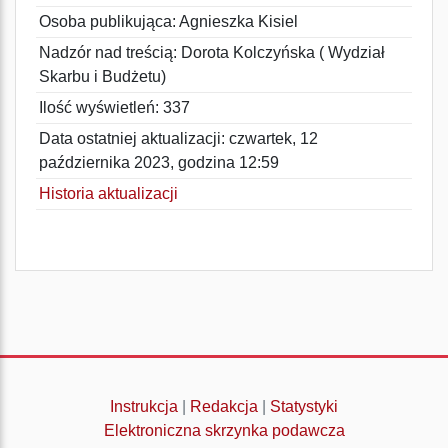
Osoba publikująca: Agnieszka Kisiel
Nadzór nad treścią: Dorota Kolczyńska ( Wydział
Skarbu i Budżetu)
Ilość wyświetleń: 337
Data ostatniej aktualizacji: czwartek, 12
października 2023, godzina 12:59
Historia aktualizacji
Instrukcja
|
Redakcja
|
Statystyki
Elektroniczna skrzynka podawcza