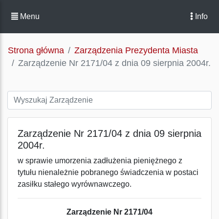
Menu
Info
Strona główna
Zarządzenia Prezydenta Miasta
Zarządzenie Nr 2171/04 z dnia 09 sierpnia 2004r.
Zarządzenie Nr 2171/04 z dnia 09 sierpnia
2004r.
w sprawie umorzenia zadłużenia pieniężnego z
tytułu nienależnie pobranego świadczenia w postaci
zasiłku stałego wyrównawczego.
Zarządzenie Nr 2171/04