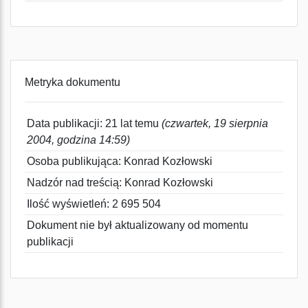
Metryka dokumentu
Data publikacji: 21 lat temu
(czwartek, 19 sierpnia
2004, godzina 14:59)
Osoba publikująca: Konrad Kozłowski
Nadzór nad treścią: Konrad Kozłowski
Ilość wyświetleń: 2 695 504
Dokument nie był aktualizowany od momentu
publikacji