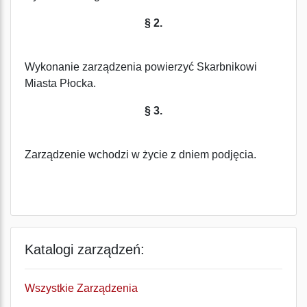
§ 2.
Wykonanie zarządzenia powierzyć Skarbnikowi
Miasta Płocka.
§ 3.
Zarządzenie wchodzi w życie z dniem podjęcia.
Katalogi zarządzeń:
Wszystkie Zarządzenia