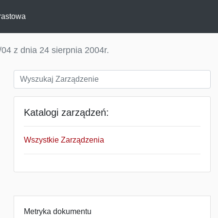
rastowa
04 z dnia 24 sierpnia 2004r.
Katalogi zarządzeń:
Wszystkie Zarządzenia
Metryka dokumentu