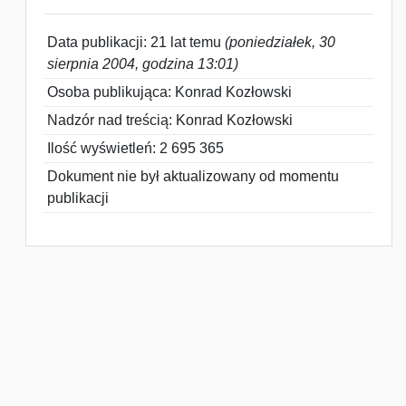
Data publikacji: 21 lat temu
(poniedziałek, 30
sierpnia 2004, godzina 13:01)
Osoba publikująca: Konrad Kozłowski
Nadzór nad treścią: Konrad Kozłowski
Ilość wyświetleń: 2 695 365
Dokument nie był aktualizowany od momentu
publikacji