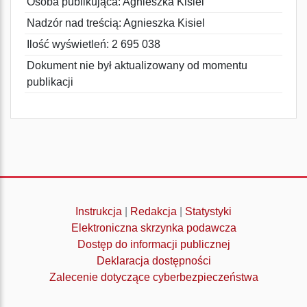
Osoba publikująca: Agnieszka Kisiel
Nadzór nad treścią: Agnieszka Kisiel
Ilość wyświetleń: 2 695 038
Dokument nie był aktualizowany od momentu
publikacji
Instrukcja
|
Redakcja
|
Statystyki
Elektroniczna skrzynka podawcza
Dostęp do informacji publicznej
Deklaracja dostępności
Zalecenie dotyczące cyberbezpieczeństwa