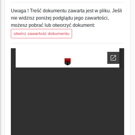
Uwaga ! Treść dokumentu zawarta jest w pliku. Jeśli
nie widzisz poniżej podglądu jego zawartości,
możesz pobrać lub otworzyć dokument:
otwórz zawartość dokumentu