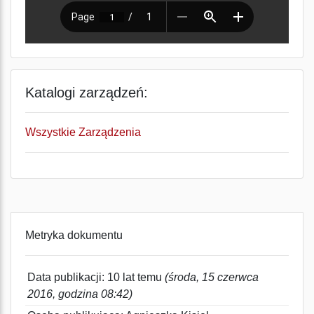
Katalogi zarządzeń:
Wszystkie Zarządzenia
Metryka dokumentu
Data publikacji: 10 lat temu
(środa, 15 czerwca
2016, godzina 08:42)