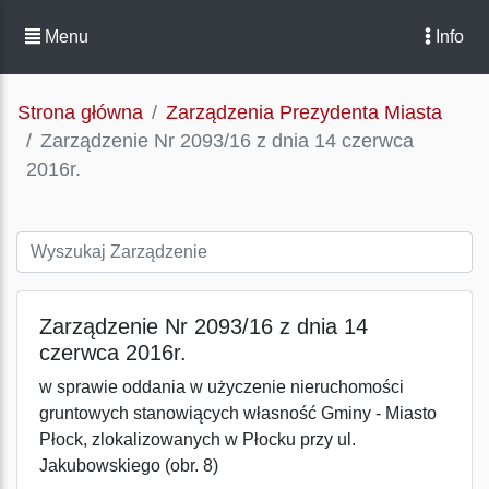
Menu
Info
Strona główna
Zarządzenia Prezydenta Miasta
Zarządzenie Nr 2093/16 z dnia 14 czerwca
2016r.
Zarządzenie Nr 2093/16 z dnia 14
czerwca 2016r.
w sprawie oddania w użyczenie nieruchomości
gruntowych stanowiących własność Gminy - Miasto
Płock, zlokalizowanych w Płocku przy ul.
Jakubowskiego (obr. 8)