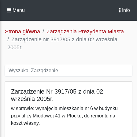
Menu
Info
Strona główna
Zarządzenia Prezydenta Miasta
Zarządzenie Nr 3917/05 z dnia 02 września
2005r.
Zarządzenie Nr 3917/05 z dnia 02
września 2005r.
w sprawie: wynajęcia mieszkania nr 6 w budynku
przy ulicy Miodowej 41 w Płocku, do remontu na
koszt własny.