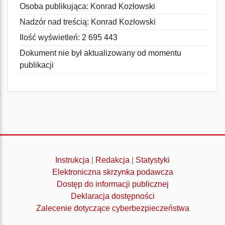
Osoba publikująca: Konrad Kozłowski
Nadzór nad treścią: Konrad Kozłowski
Ilość wyświetleń: 2 695 443
Dokument nie był aktualizowany od momentu
publikacji
Instrukcja
|
Redakcja
|
Statystyki
Elektroniczna skrzynka podawcza
Dostęp do informacji publicznej
Deklaracja dostępności
Zalecenie dotyczące cyberbezpieczeństwa