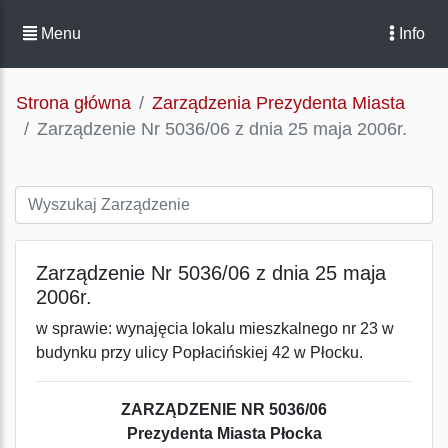
Menu
Info
Strona główna
Zarządzenia Prezydenta Miasta
Zarządzenie Nr 5036/06 z dnia 25 maja 2006r.
Zarządzenie Nr 5036/06 z dnia 25 maja
2006r.
w sprawie: wynajęcia lokalu mieszkalnego nr 23 w
budynku przy ulicy Popłacińskiej 42 w Płocku.
ZARZĄDZENIE NR 5036/06
Prezydenta Miasta Płocka