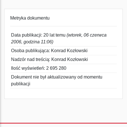
Metryka dokumentu
Data publikacji: 20 lat temu
(wtorek, 06 czerwca
2006, godzina 11:06)
Osoba publikująca: Konrad Kozłowski
Nadzór nad treścią: Konrad Kozłowski
Ilość wyświetleń: 2 695 280
Dokument nie był aktualizowany od momentu
publikacji