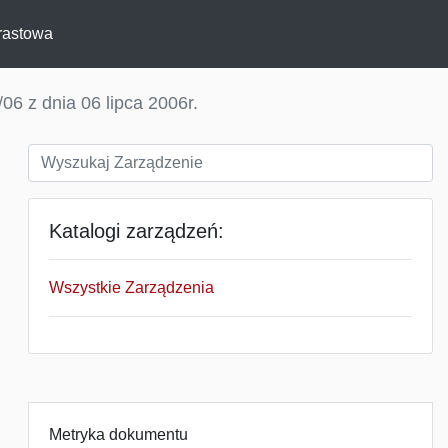
rastowa
06 z dnia 06 lipca 2006r.
Katalogi zarządzeń:
Wszystkie Zarządzenia
Metryka dokumentu