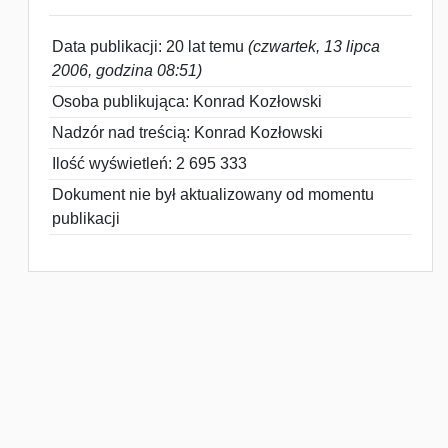
Data publikacji: 20 lat temu
(czwartek, 13 lipca
2006, godzina 08:51)
Osoba publikująca: Konrad Kozłowski
Nadzór nad treścią: Konrad Kozłowski
Ilość wyświetleń: 2 695 333
Dokument nie był aktualizowany od momentu
publikacji