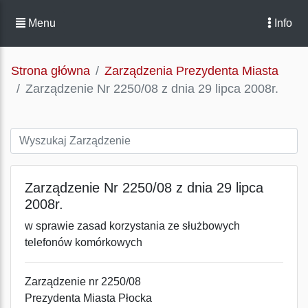
Menu
Info
Strona główna
Zarządzenia Prezydenta Miasta
Zarządzenie Nr 2250/08 z dnia 29 lipca 2008r.
Zarządzenie Nr 2250/08 z dnia 29 lipca
2008r.
w sprawie zasad korzystania ze służbowych
telefonów komórkowych
Zarządzenie nr 2250/08
Prezydenta Miasta Płocka