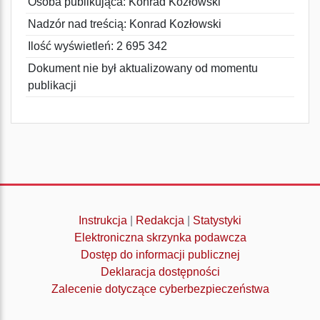
Osoba publikująca: Konrad Kozłowski
Nadzór nad treścią: Konrad Kozłowski
Ilość wyświetleń: 2 695 342
Dokument nie był aktualizowany od momentu
publikacji
Instrukcja
|
Redakcja
|
Statystyki
Elektroniczna skrzynka podawcza
Dostęp do informacji publicznej
Deklaracja dostępności
Zalecenie dotyczące cyberbezpieczeństwa