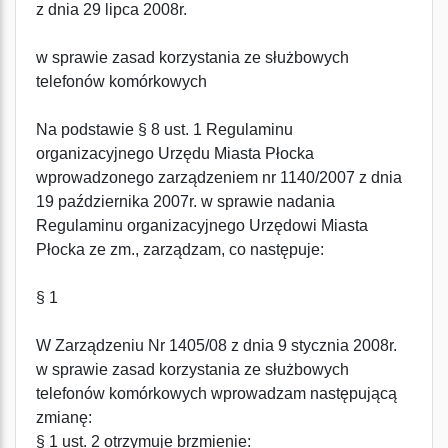
z dnia 29 lipca 2008r.
w sprawie zasad korzystania ze służbowych
telefonów komórkowych
Na podstawie § 8 ust. 1 Regulaminu
organizacyjnego Urzędu Miasta Płocka
wprowadzonego zarządzeniem nr 1140/2007 z dnia
19 października 2007r. w sprawie nadania
Regulaminu organizacyjnego Urzędowi Miasta
Płocka ze zm., zarządzam, co następuje:
§ 1
W Zarządzeniu Nr 1405/08 z dnia 9 stycznia 2008r.
w sprawie zasad korzystania ze służbowych
telefonów komórkowych wprowadzam następującą
zmianę:
§ 1 ust. 2 otrzymuje brzmienie: