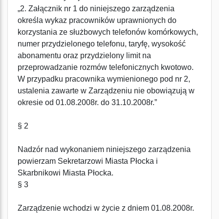
„2. Załącznik nr 1 do niniejszego zarządzenia
określa wykaz pracowników uprawnionych do
korzystania ze służbowych telefonów komórkowych,
numer przydzielonego telefonu, taryfę, wysokość
abonamentu oraz przydzielony limit na
przeprowadzanie rozmów telefonicznych kwotowo.
W przypadku pracownika wymienionego pod nr 2,
ustalenia zawarte w Zarządzeniu nie obowiązują w
okresie od 01.08.2008r. do 31.10.2008r.”
§ 2
Nadzór nad wykonaniem niniejszego zarządzenia
powierzam Sekretarzowi Miasta Płocka i
Skarbnikowi Miasta Płocka.
§ 3
Zarządzenie wchodzi w życie z dniem 01.08.2008r.