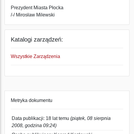
Prezydent Miasta Płocka
/-/ Mirosław Milewski
Katalogi zarządzeń:
Wszystkie Zarządzenia
Metryka dokumentu
Data publikacji: 18 lat temu
(piątek, 08 sierpnia
2008, godzina 09:24)