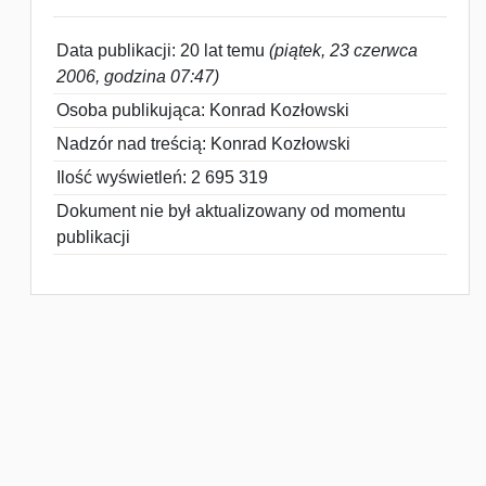
Data publikacji: 20 lat temu
(piątek, 23 czerwca
2006, godzina 07:47)
Osoba publikująca: Konrad Kozłowski
Nadzór nad treścią: Konrad Kozłowski
Ilość wyświetleń: 2 695 319
Dokument nie był aktualizowany od momentu
publikacji