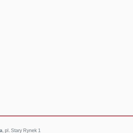
a
, pl. Stary Rynek 1