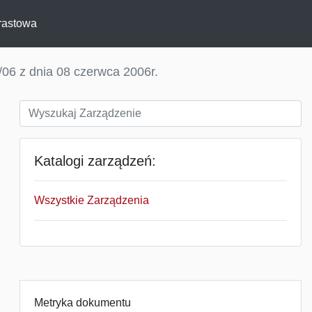
rastowa
06 z dnia 08 czerwca 2006r.
Katalogi zarządzeń:
Wszystkie Zarządzenia
Metryka dokumentu