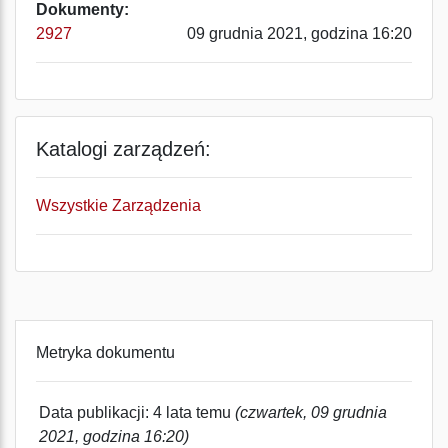
Dokumenty:
2927
09 grudnia 2021, godzina 16:20
Katalogi zarządzeń:
Wszystkie Zarządzenia
Metryka dokumentu
Data publikacji: 4 lata temu
(czwartek, 09 grudnia
2021, godzina 16:20)