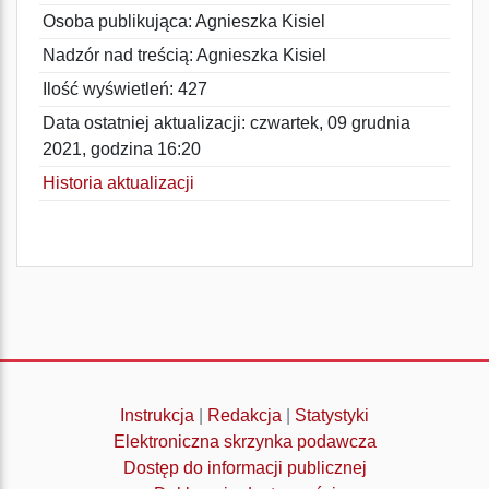
Osoba publikująca: Agnieszka Kisiel
Nadzór nad treścią: Agnieszka Kisiel
Ilość wyświetleń: 427
Data ostatniej aktualizacji: czwartek, 09 grudnia
2021, godzina 16:20
Historia aktualizacji
Instrukcja
|
Redakcja
|
Statystyki
Elektroniczna skrzynka podawcza
Dostęp do informacji publicznej