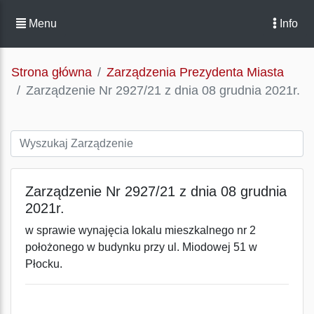
Menu
Info
Strona główna
Zarządzenia Prezydenta Miasta
Zarządzenie Nr 2927/21 z dnia 08 grudnia 2021r.
Zarządzenie Nr 2927/21 z dnia 08 grudnia
2021r.
w sprawie wynajęcia lokalu mieszkalnego nr 2
położonego w budynku przy ul. Miodowej 51 w
Płocku.