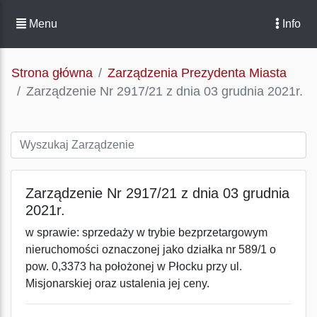
Menu
Info
Strona główna
Zarządzenia Prezydenta Miasta
Zarządzenie Nr 2917/21 z dnia 03 grudnia 2021r.
Zarządzenie Nr 2917/21 z dnia 03 grudnia
2021r.
w sprawie: sprzedaży w trybie bezprzetargowym
nieruchomości oznaczonej jako działka nr 589/1 o
pow. 0,3373 ha położonej w Płocku przy ul.
Misjonarskiej oraz ustalenia jej ceny.