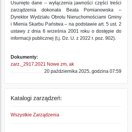
Usunięto dane – wyłączenia jawności części treści
zarządzenia dokonała Beata Pomianowska –
Dyrektor Wydziału Obrotu Nieruchomościami Gminy
i Mienia Skarbu Państwa – na podstawie art. 5 ust. 2
ustawy z dnia 6 września 2001 roku o dostępie do
informacji publicznej (t.j. Dz. U. z 2022 r. poz. 902).
Dokumenty:
zarz._2917.2021 Nowe zm, ak
20 października 2025, godzina 07:59
Katalogi zarządzeń:
Wszystkie Zarządzenia