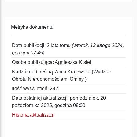
Metryka dokumentu
Data publikacji: 2 lata temu
(wtorek, 13 lutego 2024,
godzina 07:45)
Osoba publikująca: Agnieszka Kisiel
Nadzór nad treścią: Anita Krajewska (Wydział
Obrotu Nieruchomościami Gminy )
Ilość wyświetleń: 242
Data ostatniej aktualizacji: poniedziałek, 20
października 2025, godzina 08:00
Historia aktualizacji