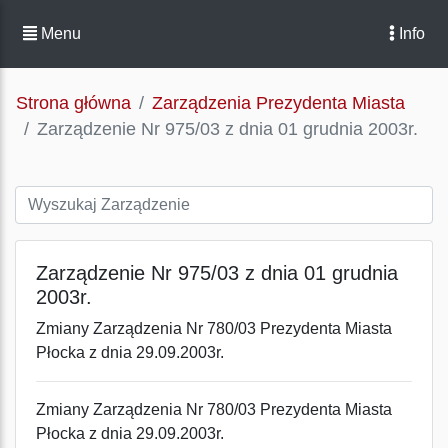
Menu
Info
Strona główna
Zarządzenia Prezydenta Miasta
Zarządzenie Nr 975/03 z dnia 01 grudnia 2003r.
Zarządzenie Nr 975/03 z dnia 01 grudnia
2003r.
Zmiany Zarządzenia Nr 780/03 Prezydenta Miasta
Płocka z dnia 29.09.2003r.
Zmiany Zarządzenia Nr 780/03 Prezydenta Miasta
Płocka z dnia 29.09.2003r.