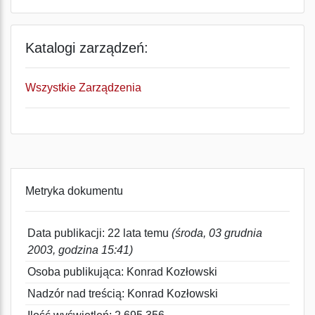
Katalogi zarządzeń:
Wszystkie Zarządzenia
Metryka dokumentu
Data publikacji: 22 lata temu
(środa, 03 grudnia
2003, godzina 15:41)
Osoba publikująca: Konrad Kozłowski
Nadzór nad treścią: Konrad Kozłowski