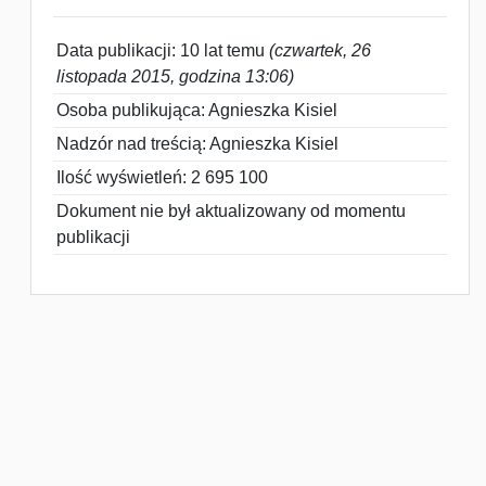
Data publikacji: 10 lat temu
(czwartek, 26
listopada 2015, godzina 13:06)
Osoba publikująca: Agnieszka Kisiel
Nadzór nad treścią: Agnieszka Kisiel
Ilość wyświetleń: 2 695 100
Dokument nie był aktualizowany od momentu
publikacji