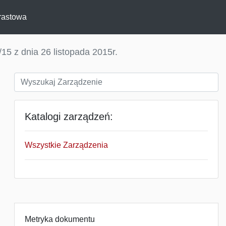
rastowa
15 z dnia 26 listopada 2015r.
Katalogi zarządzeń:
Wszystkie Zarządzenia
Metryka dokumentu