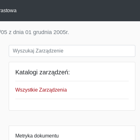
rastowa
05 z dnia 01 grudnia 2005r.
Katalogi zarządzeń:
Wszystkie Zarządzenia
Metryka dokumentu