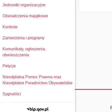
Jednostki organizacyjne
Oświadczenia majątkowe
Kontrole
Zamierzenia i programy
Komunikaty, ogłoszenia,
obwieszczenia
Petycje
Nieodpłatna Pomoc Prawna oraz
Nieodpłatne Poradnictwo Obywatelskie
Sygnaliści