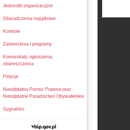
Jednostki organizacyjne
Oświadczenia majątkowe
Kontrole
Zamierzenia i programy
Komunikaty, ogłoszenia,
obwieszczenia
Petycje
Nieodpłatna Pomoc Prawna oraz
Nieodpłatne Poradnictwo Obywatelskie
Sygnaliści