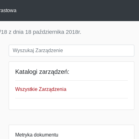
rastowa
18 z dnia 18 października 2018r.
Katalogi zarządzeń:
Wszystkie Zarządzenia
Metryka dokumentu