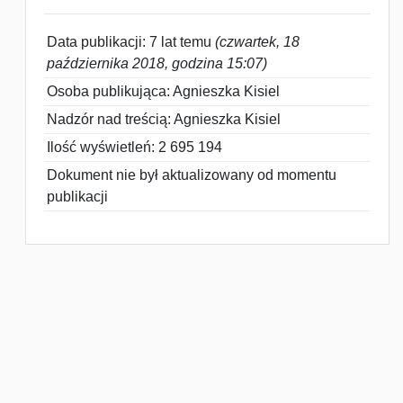
Data publikacji: 7 lat temu
(czwartek, 18
października 2018, godzina 15:07)
Osoba publikująca: Agnieszka Kisiel
Nadzór nad treścią: Agnieszka Kisiel
Ilość wyświetleń: 2 695 194
Dokument nie był aktualizowany od momentu
publikacji