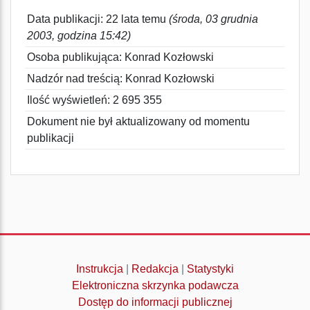
Data publikacji: 22 lata temu
(środa, 03 grudnia
2003, godzina 15:42)
Osoba publikująca: Konrad Kozłowski
Nadzór nad treścią: Konrad Kozłowski
Ilość wyświetleń: 2 695 355
Dokument nie był aktualizowany od momentu
publikacji
Instrukcja
|
Redakcja
|
Statystyki
Elektroniczna skrzynka podawcza
Dostęp do informacji publicznej