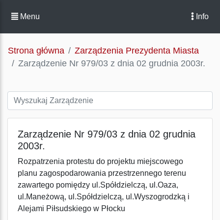
Menu
Info
Strona główna
Zarządzenia Prezydenta Miasta
Zarządzenie Nr 979/03 z dnia 02 grudnia 2003r.
Zarządzenie Nr 979/03 z dnia 02 grudnia
2003r.
Rozpatrzenia protestu do projektu miejscowego
planu zagospodarowania przestrzennego terenu
zawartego pomiędzy ul.Spółdzielczą, ul.Oaza,
ul.Maneżową, ul.Spółdzielczą, ul.Wyszogrodzką i
Alejami Piłsudskiego w Płocku