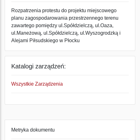
Rozpatrzenia protestu do projektu miejscowego
planu zagospodarowania przestrzennego terenu
zawartego pomiędzy ul.Spółdzielczą, ul.Oaza,
ul.Maneżową, ul.Spółdzielczą, ul.Wyszogrodzką i
Alejami Piłsudskiego w Płocku
Katalogi zarządzeń:
Wszystkie Zarządzenia
Metryka dokumentu