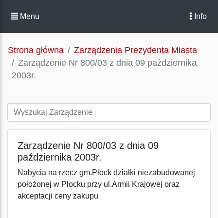
Menu
Info
Strona główna
Zarządzenia Prezydenta Miasta
Zarządzenie Nr 800/03 z dnia 09 października
2003r.
Zarządzenie Nr 800/03 z dnia 09
października 2003r.
Nabycia na rzecz gm.Płock działki niezabudowanej
położonej w Płocku przy ul.Armii Krajowej oraz
akceptacji ceny zakupu