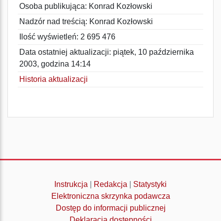
Osoba publikująca: Konrad Kozłowski
Nadzór nad treścią: Konrad Kozłowski
Ilość wyświetleń: 2 695 476
Data ostatniej aktualizacji: piątek, 10 października
2003, godzina 14:14
Historia aktualizacji
Instrukcja
|
Redakcja
|
Statystyki
Elektroniczna skrzynka podawcza
Dostęp do informacji publicznej
Deklaracja dostępności