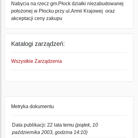
Nabycia na rzecz gm.Płock działki niezabudowanej
położonej w Płocku przy ul.Armii Krajowej oraz
akceptacji ceny zakupu
Katalogi zarządzeń:
Wszystkie Zarządzenia
Metryka dokumentu
Data publikacji: 22 lata temu
(piątek, 10
października 2003, godzina 14:10)