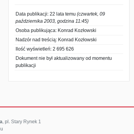
Data publikacji: 22 lata temu
(czwartek, 09
października 2003, godzina 11:45)
Osoba publikująca: Konrad Kozłowski
Nadzór nad treścią: Konrad Kozłowski
Ilość wyświetleń: 2 695 626
Dokument nie był aktualizowany od momentu
publikacji
a
, pl. Stary Rynek 1
eu