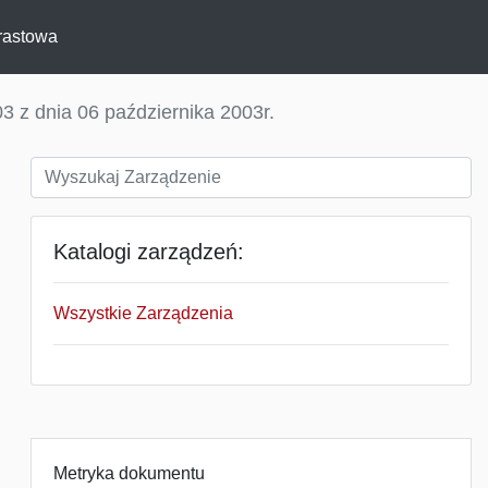
rastowa
3 z dnia 06 października 2003r.
Katalogi zarządzeń:
Wszystkie Zarządzenia
Metryka dokumentu