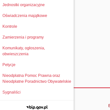
Jednostki organizacyjne
Oświadczenia majątkowe
Kontrole
Zamierzenia i programy
Komunikaty, ogłoszenia,
obwieszczenia
Petycje
Nieodpłatna Pomoc Prawna oraz
Nieodpłatne Poradnictwo Obywatelskie
Sygnaliści