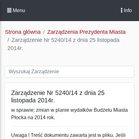
Menu
Info
Strona główna
Zarządzenia Prezydenta Miasta
Zarządzenie Nr 5240/14 z dnia 25 listopada
2014r.
Zarządzenie Nr 5240/14 z dnia 25
listopada 2014r.
w sprawie: zmian w planie wydatków Budżetu Miasta
Płocka na 2014 rok.
Uwaga ! Treść dokumentu zawarta jest w pliku. Jeśli