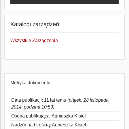
Katalogi zarządzeń:
Wszystkie Zarządzenia
Metryka dokumentu
Data publikacji: 11 lat temu
(piątek, 28 listopada
2014, godzina 10:59)
Osoba publikująca: Agnieszka Kisiel
Nadzór nad treścią: Agnieszka Kisiel