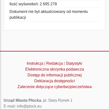
Ilość wyświetleń: 2 695 278
Dokument nie był aktualizowany od momentu
publikacji
Instrukcja
|
Redakcja
|
Statystyki
Elektroniczna skrzynka podawcza
Dostęp do informacji publicznej
Deklaracja dostępności
Zalecenie dotyczące cyberbezpieczeństwa
Urząd Miasta Płocka
, pl. Stary Rynek 1
E-mail: info@plock.eu