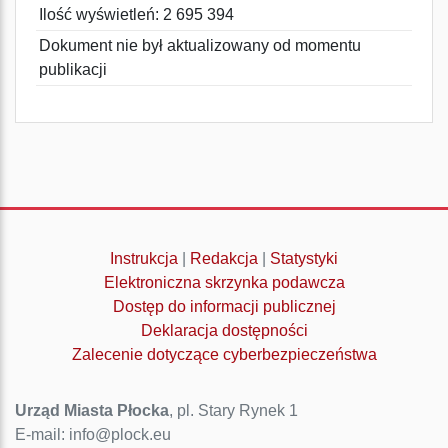
Ilość wyświetleń: 2 695 394
Dokument nie był aktualizowany od momentu
publikacji
Instrukcja
|
Redakcja
|
Statystyki
Elektroniczna skrzynka podawcza
Dostęp do informacji publicznej
Deklaracja dostępności
Zalecenie dotyczące cyberbezpieczeństwa
Urząd Miasta Płocka
, pl. Stary Rynek 1
E-mail: info@plock.eu