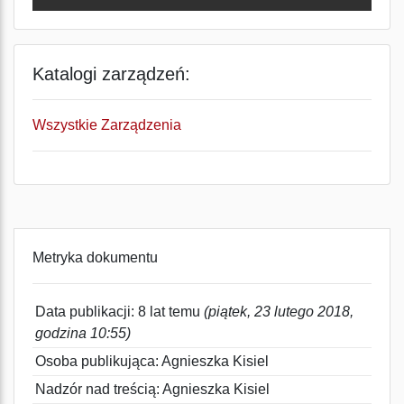
Katalogi zarządzeń:
Wszystkie Zarządzenia
Metryka dokumentu
Data publikacji: 8 lat temu
(piątek, 23 lutego 2018,
godzina 10:55)
Osoba publikująca: Agnieszka Kisiel
Nadzór nad treścią: Agnieszka Kisiel