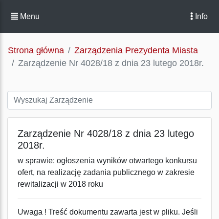
Menu
Info
Strona główna
Zarządzenia Prezydenta Miasta
Zarządzenie Nr 4028/18 z dnia 23 lutego 2018r.
Zarządzenie Nr 4028/18 z dnia 23 lutego
2018r.
w sprawie: ogłoszenia wyników otwartego konkursu
ofert, na realizację zadania publicznego w zakresie
rewitalizacji w 2018 roku
Uwaga ! Treść dokumentu zawarta jest w pliku. Jeśli